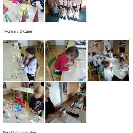
Tvoření v družině