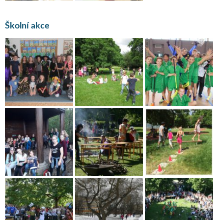
Školní akce