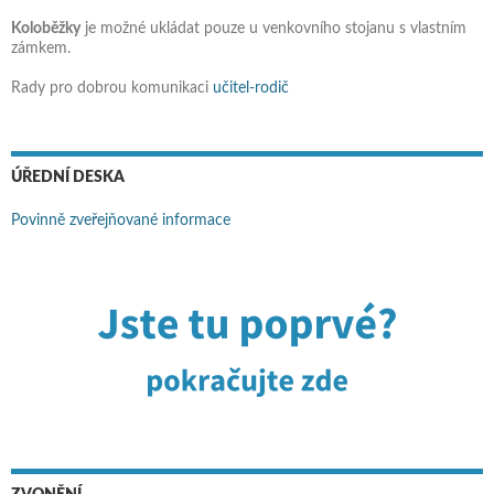
Koloběžky
je možné ukládat pouze u venkovního stojanu s vlastním
zámkem.
Rady pro dobrou komunikaci
učitel-rodič
ÚŘEDNÍ DESKA
Povinně zveřejňované informace