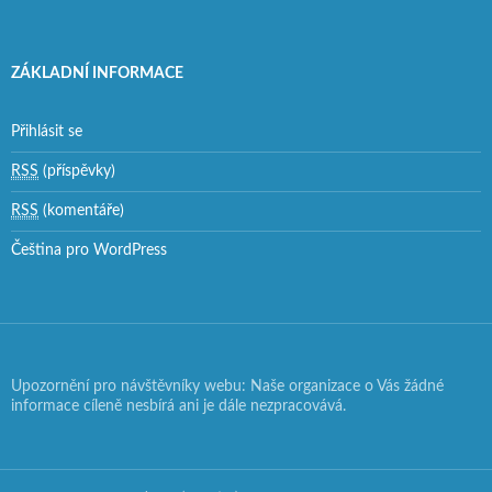
ZÁKLADNÍ INFORMACE
Přihlásit se
RSS
(příspěvky)
RSS
(komentáře)
Čeština pro WordPress
Upozornění pro návštěvníky webu: Naše organizace o Vás žádné
informace cíleně nesbírá ani je dále nezpracovává.