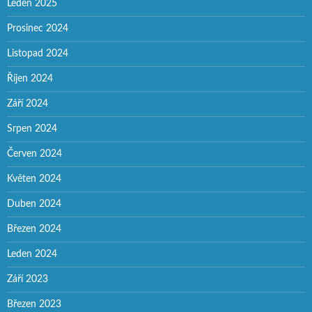
Leden 2025
Prosinec 2024
Listopad 2024
Říjen 2024
Září 2024
Srpen 2024
Červen 2024
Květen 2024
Duben 2024
Březen 2024
Leden 2024
Září 2023
Březen 2023