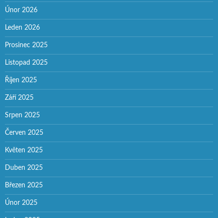
Únor 2026
Leden 2026
Prosinec 2025
Listopad 2025
Říjen 2025
Září 2025
Srpen 2025
Červen 2025
Květen 2025
Duben 2025
Březen 2025
Únor 2025