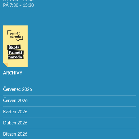
PÁ 7:30 – 15:30
ARCHIVY
Červenec 2026
Červen 2026
Květen 2026
Duben 2026
Březen 2026