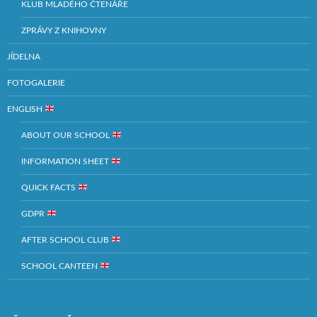
KLUB MLADÉHO ČTENÁŘE
ZPRÁVY Z KNIHOVNY
JÍDELNA
FOTOGALERIE
ENGLISH
ABOUT OUR SCHOOL
INFORMATION SHEET
QUICK FACTS
GDPR
AFTER SCHOOL CLUB
SCHOOL CANTEEN