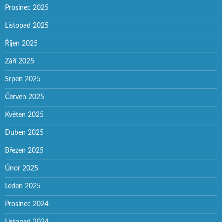
Prosinec 2025
Listopad 2025
Říjen 2025
Září 2025
Srpen 2025
Červen 2025
Květen 2025
Duben 2025
Březen 2025
Únor 2025
Leden 2025
Prosinec 2024
Listopad 2024