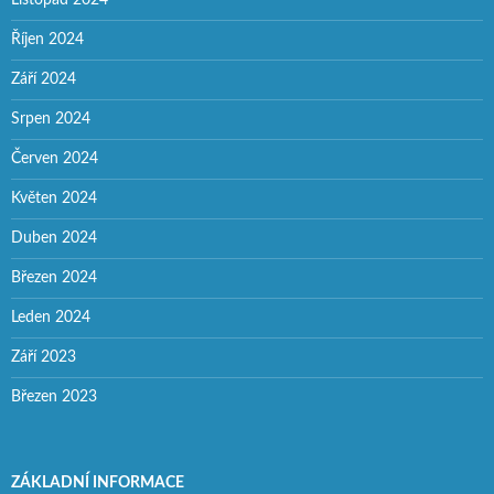
Říjen 2024
Září 2024
Srpen 2024
Červen 2024
Květen 2024
Duben 2024
Březen 2024
Leden 2024
Září 2023
Březen 2023
ZÁKLADNÍ INFORMACE