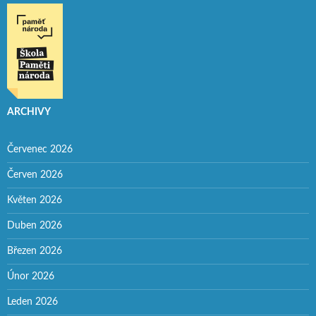
ARCHIVY
Červenec 2026
Červen 2026
Květen 2026
Duben 2026
Březen 2026
Únor 2026
Leden 2026