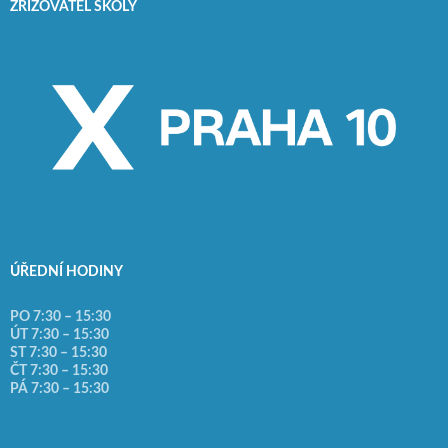
ZŘIZOVATEL ŠKOLY
ÚŘEDNÍ HODINY
PO 7:30 – 15:30
ÚT 7:30 – 15:30
ST 7:30 – 15:30
ČT 7:30 – 15:30
PÁ 7:30 – 15:30