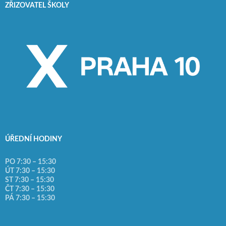
ZŘIZOVATEL ŠKOLY
ÚŘEDNÍ HODINY
PO 7:30 – 15:30
ÚT 7:30 – 15:30
ST 7:30 – 15:30
ČT 7:30 – 15:30
PÁ 7:30 – 15:30