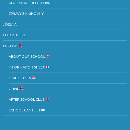
KLUB MLADÉHO ČTENÁŘE
ZPRÁVY Z KNIHOVNY
JÍDELNA
FOTOGALERIE
ENGLISH
ABOUT OUR SCHOOL
INFORMATION SHEET
QUICK FACTS
GDPR
AFTER SCHOOL CLUB
SCHOOL CANTEEN