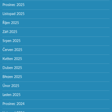
Prosinec 2025
Listopad 2025
Říjen 2025
Září 2025
Srpen 2025
Červen 2025
Květen 2025
Duben 2025
Březen 2025
Únor 2025
Leden 2025
Prosinec 2024