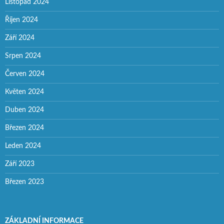
Listopad 2024
Říjen 2024
Září 2024
Srpen 2024
Červen 2024
Květen 2024
Duben 2024
Březen 2024
Leden 2024
Září 2023
Březen 2023
ZÁKLADNÍ INFORMACE