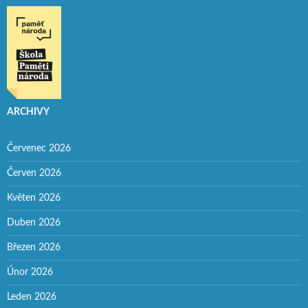
ARCHIVY
Červenec 2026
Červen 2026
Květen 2026
Duben 2026
Březen 2026
Únor 2026
Leden 2026