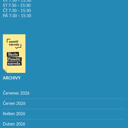
ÚT 7:30 – 15:30
ST 7:30 – 15:30
ČT 7:30 – 15:30
PÁ 7:30 – 15:30
ARCHIVY
Červenec 2026
Červen 2026
Květen 2026
Duben 2026