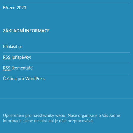
Březen 2023
ZÁKLADNÍ INFORMACE
Přihlásit se
RSS
(příspěvky)
RSS
(komentáře)
Čeština pro WordPress
Upozornění pro návštěvníky webu: Naše organizace o Vás žádné
informace cíleně nesbírá ani je dále nezpracovává.