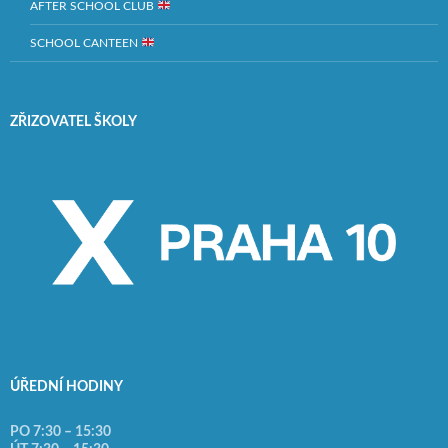
AFTER SCHOOL CLUB
SCHOOL CANTEEN
ZŘIZOVATEL ŠKOLY
ÚŘEDNÍ HODINY
PO 7:30 – 15:30