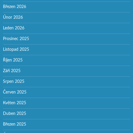
Březen 2026
Únor 2026
Leden 2026
Prosinec 2025
Listopad 2025
Říjen 2025
Září 2025
Srpen 2025
Červen 2025
Květen 2025
Duben 2025
Březen 2025