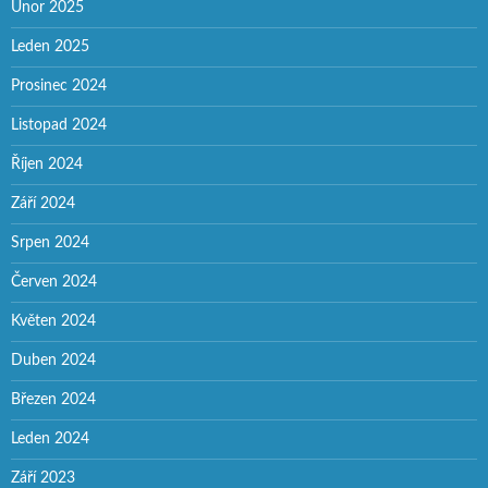
Únor 2025
Leden 2025
Prosinec 2024
Listopad 2024
Říjen 2024
Září 2024
Srpen 2024
Červen 2024
Květen 2024
Duben 2024
Březen 2024
Leden 2024
Září 2023