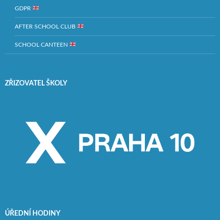
GDPR
AFTER SCHOOL CLUB
SCHOOL CANTEEN
ZŘIZOVATEL ŠKOLY
ÚŘEDNÍ HODINY