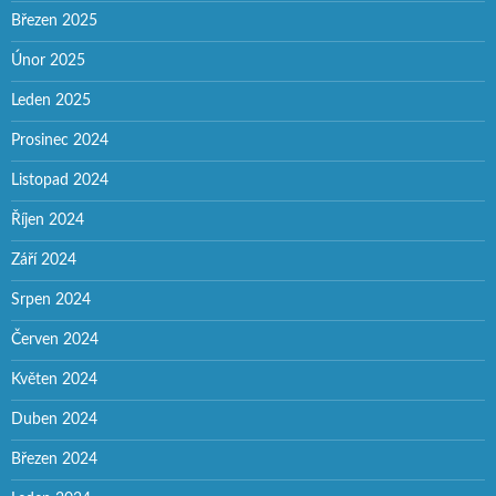
Březen 2025
Únor 2025
Leden 2025
Prosinec 2024
Listopad 2024
Říjen 2024
Září 2024
Srpen 2024
Červen 2024
Květen 2024
Duben 2024
Březen 2024