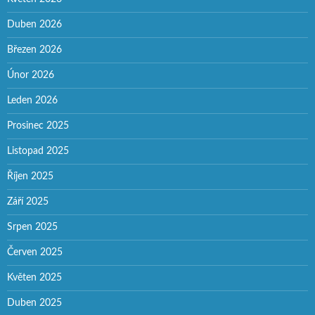
Duben 2026
Březen 2026
Únor 2026
Leden 2026
Prosinec 2025
Listopad 2025
Říjen 2025
Září 2025
Srpen 2025
Červen 2025
Květen 2025
Duben 2025