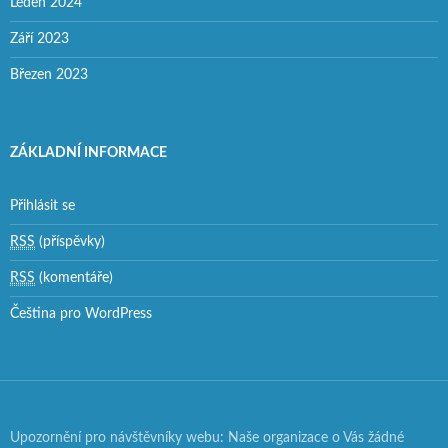
Leden 2024
Září 2023
Březen 2023
ZÁKLADNÍ INFORMACE
Přihlásit se
RSS
(příspěvky)
RSS
(komentáře)
Čeština pro WordPress
Upozornění pro návštěvníky webu: Naše organizace o Vás žádné