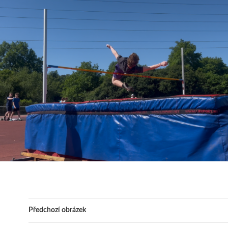
Předchozí obrázek