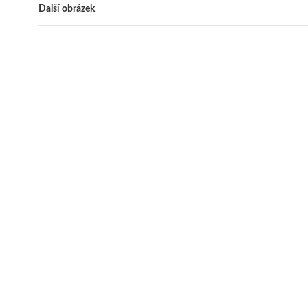
Další obrázek