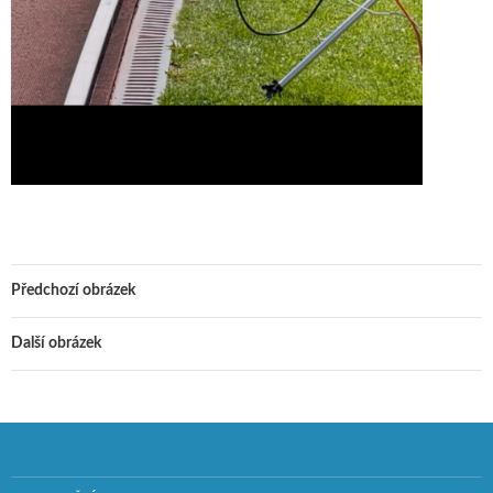
Předchozí obrázek
Další obrázek