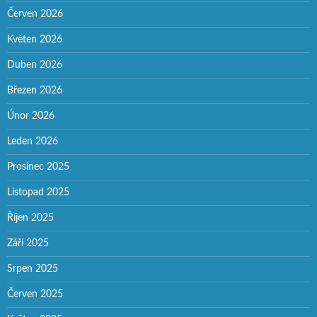
Červen 2026
Květen 2026
Duben 2026
Březen 2026
Únor 2026
Leden 2026
Prosinec 2025
Listopad 2025
Říjen 2025
Září 2025
Srpen 2025
Červen 2025