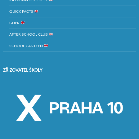
QUICK FACTS
GDPR
AFTER SCHOOL CLUB
SCHOOL CANTEEN
ZŘIZOVATEL ŠKOLY