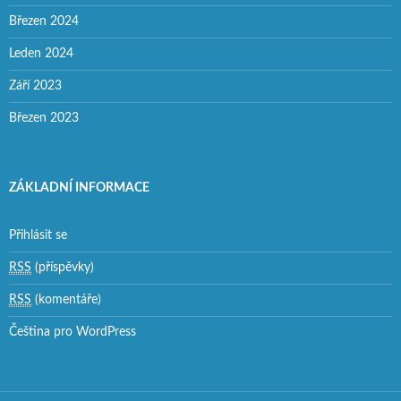
Březen 2024
Leden 2024
Září 2023
Březen 2023
ZÁKLADNÍ INFORMACE
Přihlásit se
RSS
(příspěvky)
RSS
(komentáře)
Čeština pro WordPress