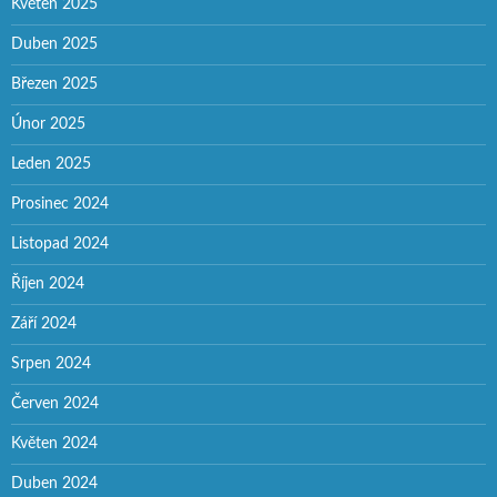
Květen 2025
Duben 2025
Březen 2025
Únor 2025
Leden 2025
Prosinec 2024
Listopad 2024
Říjen 2024
Září 2024
Srpen 2024
Červen 2024
Květen 2024
Duben 2024