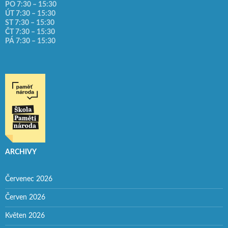
PO 7:30 – 15:30
ÚT 7:30 – 15:30
ST 7:30 – 15:30
ČT 7:30 – 15:30
PÁ 7:30 – 15:30
ARCHIVY
Červenec 2026
Červen 2026
Květen 2026