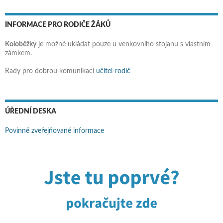
INFORMACE PRO RODIČE ŽÁKŮ
Koloběžky
je možné ukládat pouze u venkovního stojanu s vlastním
zámkem.
Rady pro dobrou komunikaci
učitel-rodič
ÚŘEDNÍ DESKA
Povinně zveřejňované informace