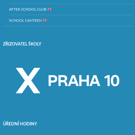
AFTER SCHOOL CLUB
SCHOOL CANTEEN
ZŘIZOVATEL ŠKOLY
ÚŘEDNÍ HODINY