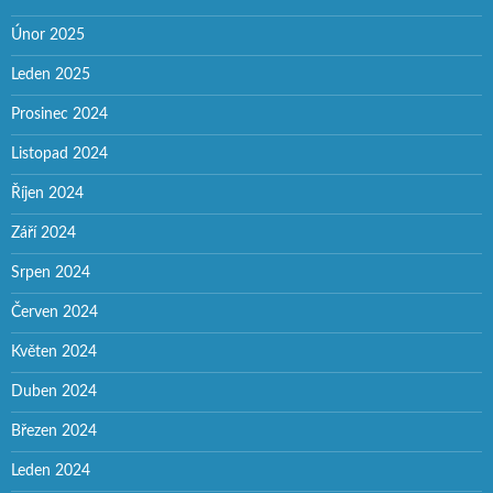
Únor 2025
Leden 2025
Prosinec 2024
Listopad 2024
Říjen 2024
Září 2024
Srpen 2024
Červen 2024
Květen 2024
Duben 2024
Březen 2024
Leden 2024