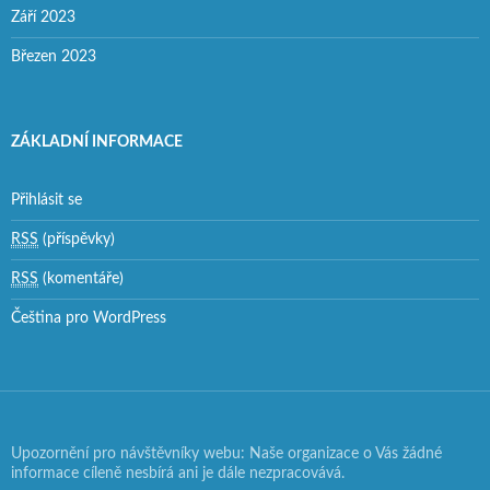
Září 2023
Březen 2023
ZÁKLADNÍ INFORMACE
Přihlásit se
RSS
(příspěvky)
RSS
(komentáře)
Čeština pro WordPress
Upozornění pro návštěvníky webu: Naše organizace o Vás žádné
informace cíleně nesbírá ani je dále nezpracovává.