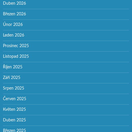
Duben 2026
Březen 2026
Únor 2026
Leden 2026
Prosinec 2025
Listopad 2025
Říjen 2025
Září 2025
Srpen 2025
Červen 2025
Květen 2025
Duben 2025
Březen 2025