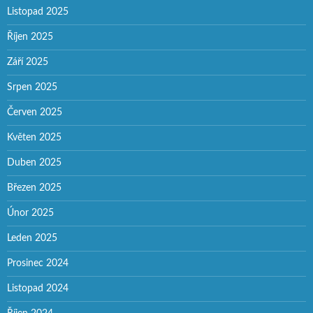
Listopad 2025
Říjen 2025
Září 2025
Srpen 2025
Červen 2025
Květen 2025
Duben 2025
Březen 2025
Únor 2025
Leden 2025
Prosinec 2024
Listopad 2024