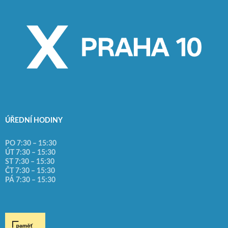
ÚŘEDNÍ HODINY
PO 7:30 – 15:30
ÚT 7:30 – 15:30
ST 7:30 – 15:30
ČT 7:30 – 15:30
PÁ 7:30 – 15:30