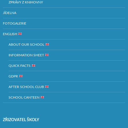
ZPRÁVY Z KNIHOVNY
JÍDELNA
FOTOGALERIE
ENGLISH
ABOUT OUR SCHOOL
INFORMATION SHEET
QUICK FACTS
GDPR
AFTER SCHOOL CLUB
SCHOOL CANTEEN
ZŘIZOVATEL ŠKOLY