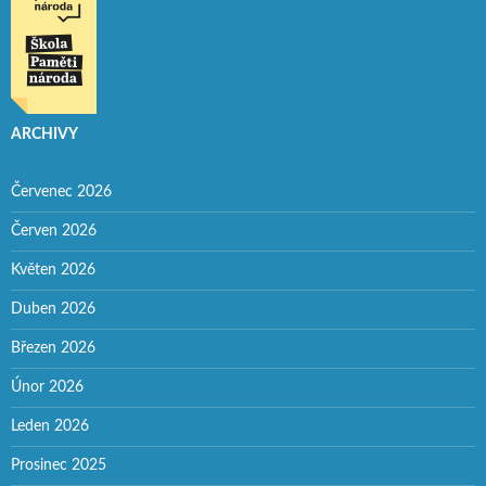
ARCHIVY
Červenec 2026
Červen 2026
Květen 2026
Duben 2026
Březen 2026
Únor 2026
Leden 2026
Prosinec 2025