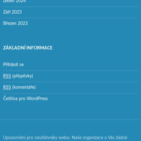
Leden 2024
Září 2023
Březen 2023
ZÁKLADNÍ INFORMACE
Přihlásit se
RSS
(příspěvky)
RSS
(komentáře)
Čeština pro WordPress
Upozornění pro návštěvníky webu: Naše organizace o Vás žádné