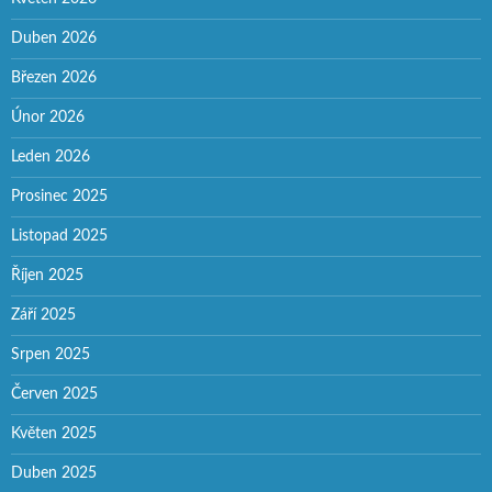
Duben 2026
Březen 2026
Únor 2026
Leden 2026
Prosinec 2025
Listopad 2025
Říjen 2025
Září 2025
Srpen 2025
Červen 2025
Květen 2025
Duben 2025