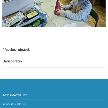
Předchozí obrázek
Další obrázek
INFORMAČNÍ LIST
ROZVRHY HODIN