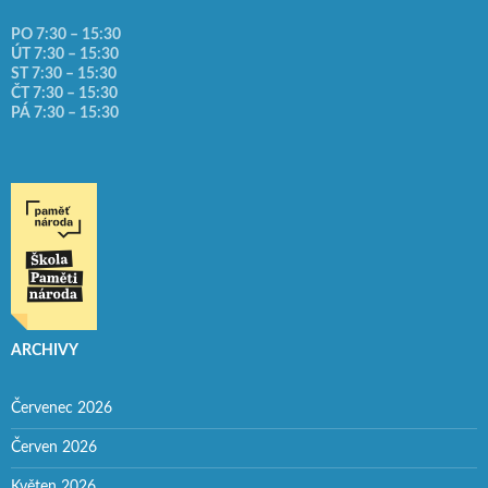
PO 7:30 – 15:30
ÚT 7:30 – 15:30
ST 7:30 – 15:30
ČT 7:30 – 15:30
PÁ 7:30 – 15:30
ARCHIVY
Červenec 2026
Červen 2026
Květen 2026