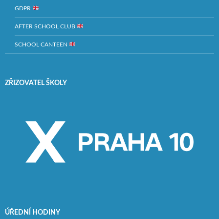
GDPR
AFTER SCHOOL CLUB
SCHOOL CANTEEN
ZŘIZOVATEL ŠKOLY
ÚŘEDNÍ HODINY