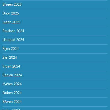
Březen 2025
Únor 2025
Leden 2025
Prosinec 2024
Listopad 2024
Říjen 2024
Září 2024
Srpen 2024
Červen 2024
Květen 2024
Duben 2024
Březen 2024