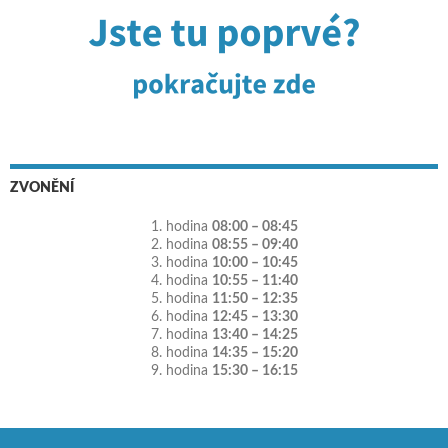
ZVONĚNÍ
1. hodina
08:00 – 08:45
2. hodina
08:55 – 09:40
3. hodina
10:00 – 10:45
4. hodina
10:55 – 11:40
5. hodina
11:50 – 12:35
6. hodina
12:45 – 13:30
7. hodina
13:40 – 14:25
8. hodina
14:35 – 15:20
9. hodina
15:30 – 16:15