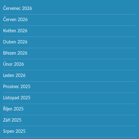
Červenec 2026
Červen 2026
Květen 2026
Duben 2026
Březen 2026
Únor 2026
Leden 2026
Prosinec 2025
Listopad 2025
Říjen 2025
Září 2025
Srpen 2025