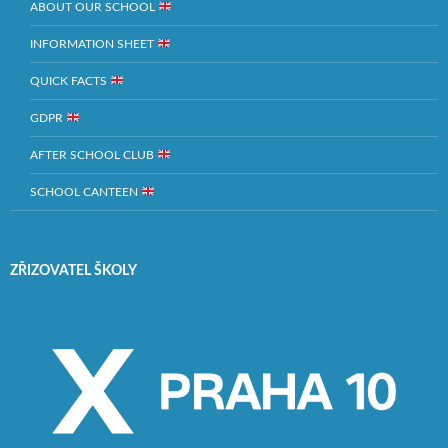
ABOUT OUR SCHOOL
INFORMATION SHEET
QUICK FACTS
GDPR
AFTER SCHOOL CLUB
SCHOOL CANTEEN
ZŘIZOVATEL ŠKOLY