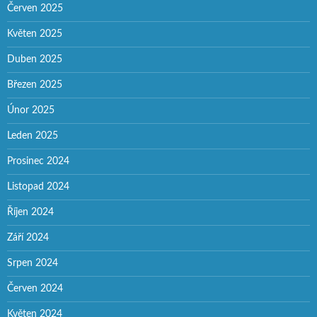
Červen 2025
Květen 2025
Duben 2025
Březen 2025
Únor 2025
Leden 2025
Prosinec 2024
Listopad 2024
Říjen 2024
Září 2024
Srpen 2024
Červen 2024
Květen 2024