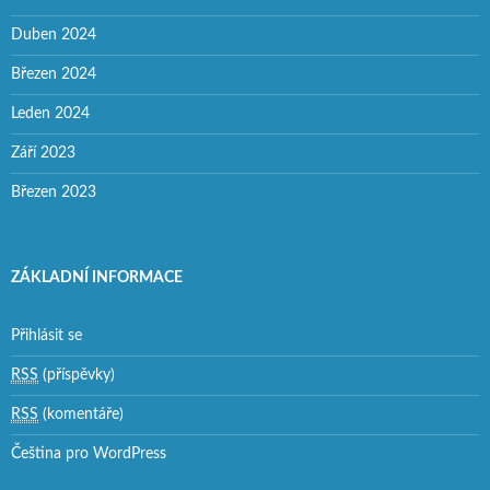
Duben 2024
Březen 2024
Leden 2024
Září 2023
Březen 2023
ZÁKLADNÍ INFORMACE
Přihlásit se
RSS
(příspěvky)
RSS
(komentáře)
Čeština pro WordPress