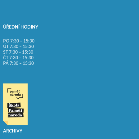
ÚŘEDNÍ HODINY
PO 7:30 – 15:30
ÚT 7:30 – 15:30
ST 7:30 – 15:30
ČT 7:30 – 15:30
PÁ 7:30 – 15:30
ARCHIVY