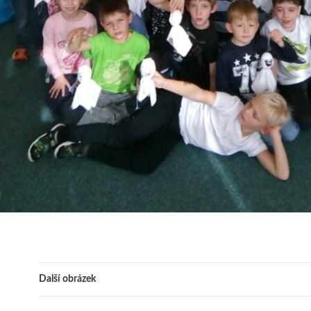
Další obrázek