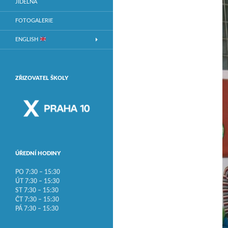
JÍDELNA
FOTOGALERIE
ENGLISH
ZŘIZOVATEL ŠKOLY
ÚŘEDNÍ HODINY
PO 7:30 – 15:30
ÚT 7:30 – 15:30
ST 7:30 – 15:30
ČT 7:30 – 15:30
PÁ 7:30 – 15:30