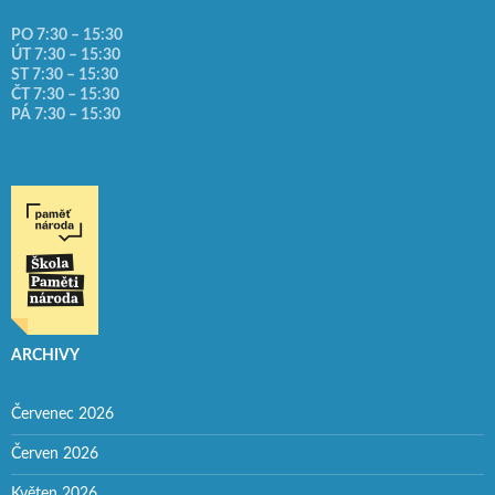
PO 7:30 – 15:30
ÚT 7:30 – 15:30
ST 7:30 – 15:30
ČT 7:30 – 15:30
PÁ 7:30 – 15:30
ARCHIVY
Červenec 2026
Červen 2026
Květen 2026