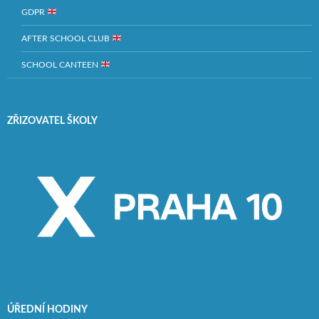
GDPR
AFTER SCHOOL CLUB
SCHOOL CANTEEN
ZŘIZOVATEL ŠKOLY
ÚŘEDNÍ HODINY