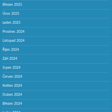
Březen 2025
Únor 2025
Leden 2025
Prosinec 2024
Listopad 2024
Říjen 2024
Září 2024
Srpen 2024
Červen 2024
Květen 2024
Duben 2024
Březen 2024