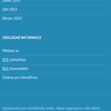
Leden 2024
Září 2023
Březen 2023
ZÁKLADNÍ INFORMACE
Přihlásit se
RSS
(příspěvky)
RSS
(komentáře)
Čeština pro WordPress
Upozornění pro návštěvníky webu: Naše organizace o Vás žádné