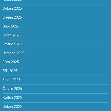
Duben 2026
Březen 2026
Únor 2026
Leden 2026
Prosinec 2025
Listopad 2025
Říjen 2025
Září 2025
Srpen 2025
Červen 2025
Květen 2025
Duben 2025