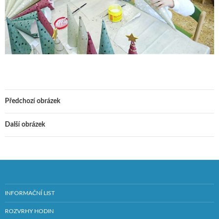
Předchozí obrázek
Další obrázek
INFORMAČNÍ LIST
ROZVRHY HODIN