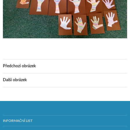
Předchozí obrázek
Další obrázek
INFORMAČNÍ LIST