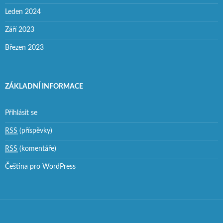
Leden 2024
Září 2023
Březen 2023
ZÁKLADNÍ INFORMACE
Přihlásit se
RSS
(příspěvky)
RSS
(komentáře)
Čeština pro WordPress