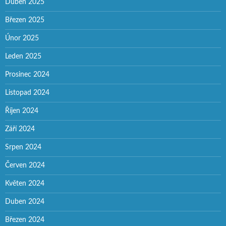
Duben 2025
Březen 2025
Únor 2025
Leden 2025
Prosinec 2024
Listopad 2024
Říjen 2024
Září 2024
Srpen 2024
Červen 2024
Květen 2024
Duben 2024
Březen 2024