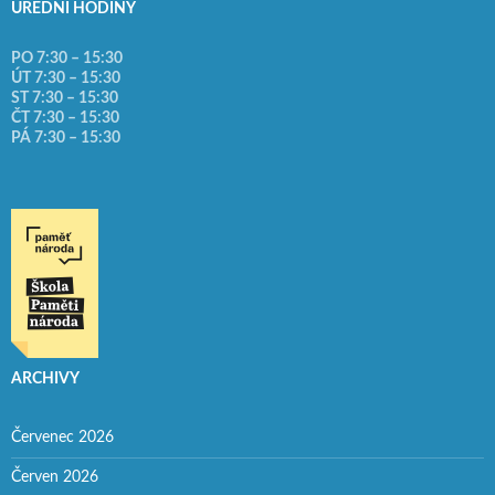
ÚŘEDNÍ HODINY
PO 7:30 – 15:30
ÚT 7:30 – 15:30
ST 7:30 – 15:30
ČT 7:30 – 15:30
PÁ 7:30 – 15:30
ARCHIVY
Červenec 2026
Červen 2026