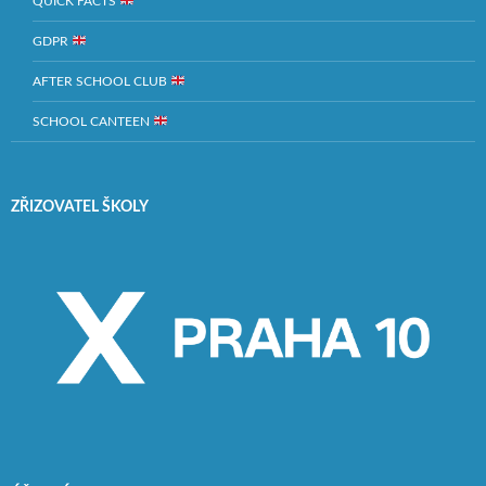
QUICK FACTS
GDPR
AFTER SCHOOL CLUB
SCHOOL CANTEEN
ZŘIZOVATEL ŠKOLY