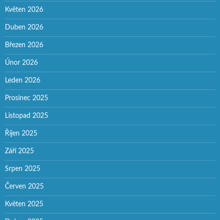
Květen 2026
Duben 2026
Březen 2026
Únor 2026
Leden 2026
Prosinec 2025
Listopad 2025
Říjen 2025
Září 2025
Srpen 2025
Červen 2025
Květen 2025