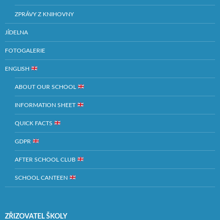
ZPRÁVY Z KNIHOVNY
JÍDELNA
FOTOGALERIE
ENGLISH
ABOUT OUR SCHOOL
INFORMATION SHEET
QUICK FACTS
GDPR
AFTER SCHOOL CLUB
SCHOOL CANTEEN
ZŘIZOVATEL ŠKOLY