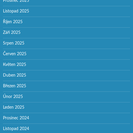
Prosinec 2025
Listopad 2025
Říjen 2025
Září 2025
Srpen 2025
Červen 2025
Květen 2025
Duben 2025
Březen 2025
Únor 2025
Leden 2025
Prosinec 2024
Listopad 2024