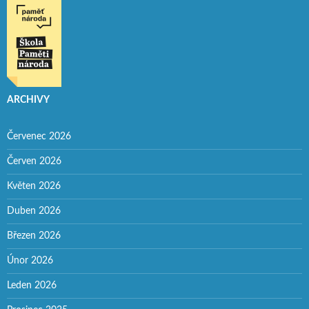
ARCHIVY
Červenec 2026
Červen 2026
Květen 2026
Duben 2026
Březen 2026
Únor 2026
Leden 2026