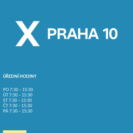
ÚŘEDNÍ HODINY
PO 7:30 – 15:30
ÚT 7:30 – 15:30
ST 7:30 – 15:30
ČT 7:30 – 15:30
PÁ 7:30 – 15:30