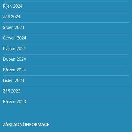
Říjen 2024
Září 2024
Srpen 2024
Červen 2024
Květen 2024
Duben 2024
Březen 2024
Leden 2024
Září 2023
Březen 2023
ZÁKLADNÍ INFORMACE