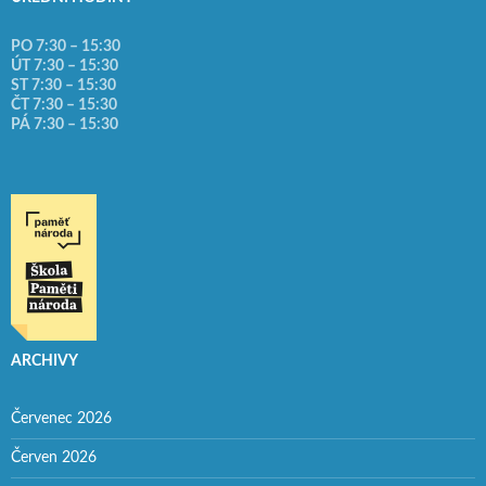
PO 7:30 – 15:30
ÚT 7:30 – 15:30
ST 7:30 – 15:30
ČT 7:30 – 15:30
PÁ 7:30 – 15:30
ARCHIVY
Červenec 2026
Červen 2026