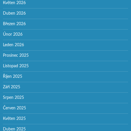
Květen 2026
Duben 2026
Březen 2026
Únor 2026
Leden 2026
Prosinec 2025
Listopad 2025
Říjen 2025
Září 2025
Srpen 2025
Červen 2025
Květen 2025
Duben 2025