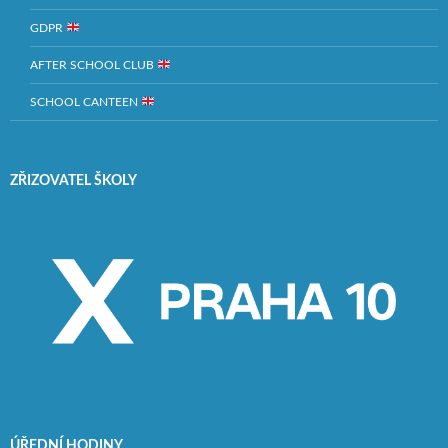
GDPR
AFTER SCHOOL CLUB
SCHOOL CANTEEN
ZŘIZOVATEL ŠKOLY
ÚŘEDNÍ HODINY