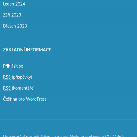
Leden 2024
Září 2023
Březen 2023
ZÁKLADNÍ INFORMACE
Přihlásit se
RSS
(příspěvky)
RSS
(komentáře)
Čeština pro WordPress