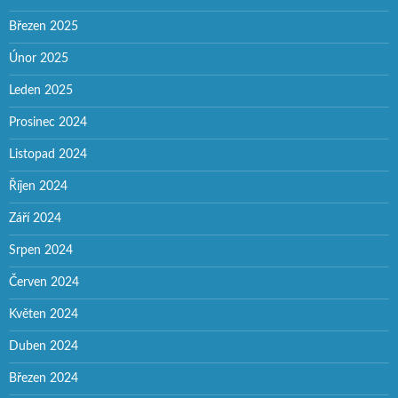
Březen 2025
Únor 2025
Leden 2025
Prosinec 2024
Listopad 2024
Říjen 2024
Září 2024
Srpen 2024
Červen 2024
Květen 2024
Duben 2024
Březen 2024