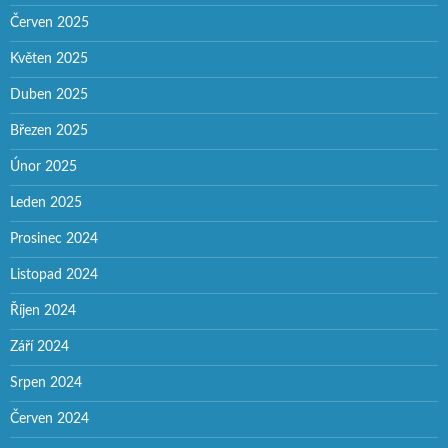
Červen 2025
Květen 2025
Duben 2025
Březen 2025
Únor 2025
Leden 2025
Prosinec 2024
Listopad 2024
Říjen 2024
Září 2024
Srpen 2024
Červen 2024