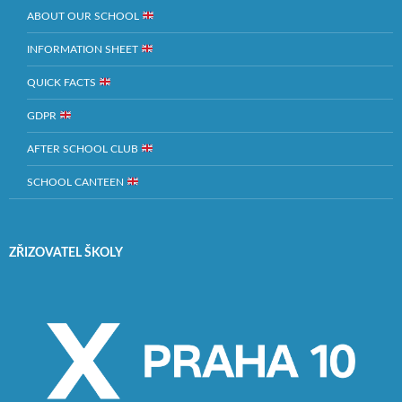
ABOUT OUR SCHOOL
INFORMATION SHEET
QUICK FACTS
GDPR
AFTER SCHOOL CLUB
SCHOOL CANTEEN
ZŘIZOVATEL ŠKOLY