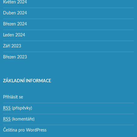
Květen 2024
Duben 2024
Březen 2024
Leden 2024
Září 2023
Březen 2023
ZÁKLADNÍ INFORMACE
Přihlásit se
RSS
(příspěvky)
RSS
(komentáře)
Čeština pro WordPress