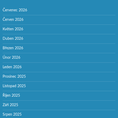
Červenec 2026
Červen 2026
Květen 2026
Duben 2026
Březen 2026
Únor 2026
Leden 2026
Prosinec 2025
Listopad 2025
Říjen 2025
Září 2025
Srpen 2025