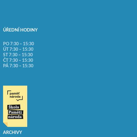
ÚŘEDNÍ HODINY
PO 7:30 – 15:30
ÚT 7:30 – 15:30
ST 7:30 – 15:30
ČT 7:30 – 15:30
PÁ 7:30 – 15:30
ARCHIVY