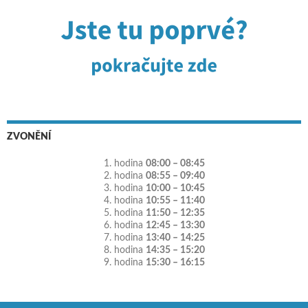
ZVONĚNÍ
1. hodina
08:00 – 08:45
2. hodina
08:55 – 09:40
3. hodina
10:00 – 10:45
4. hodina
10:55 – 11:40
5. hodina
11:50 – 12:35
6. hodina
12:45 – 13:30
7. hodina
13:40 – 14:25
8. hodina
14:35 – 15:20
9. hodina
15:30 – 16:15