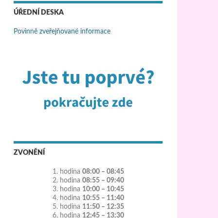
ÚŘEDNÍ DESKA
Povinně zveřejňované informace
ZVONĚNÍ
1. hodina
08:00 – 08:45
2. hodina
08:55 – 09:40
3. hodina
10:00 – 10:45
4. hodina
10:55 – 11:40
5. hodina
11:50 – 12:35
6. hodina
12:45 – 13:30