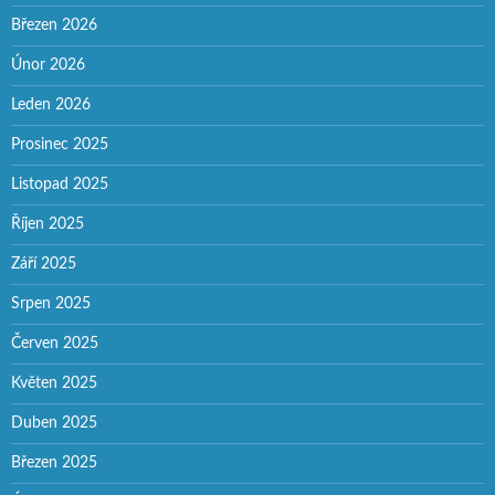
Březen 2026
Únor 2026
Leden 2026
Prosinec 2025
Listopad 2025
Říjen 2025
Září 2025
Srpen 2025
Červen 2025
Květen 2025
Duben 2025
Březen 2025