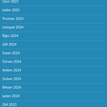
Únor 2025
Leden 2025
Prosinec 2024
Listopad 2024
Říjen 2024
Září 2024
Srpen 2024
Červen 2024
Květen 2024
Duben 2024
Březen 2024
Leden 2024
Září 2023