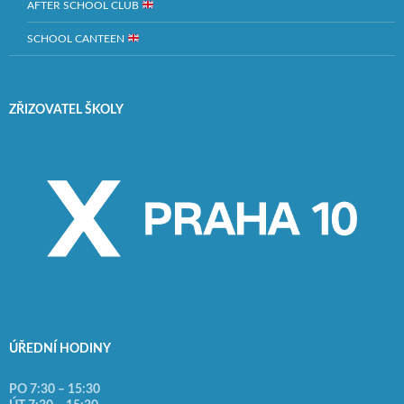
AFTER SCHOOL CLUB
SCHOOL CANTEEN
ZŘIZOVATEL ŠKOLY
ÚŘEDNÍ HODINY
PO 7:30 – 15:30