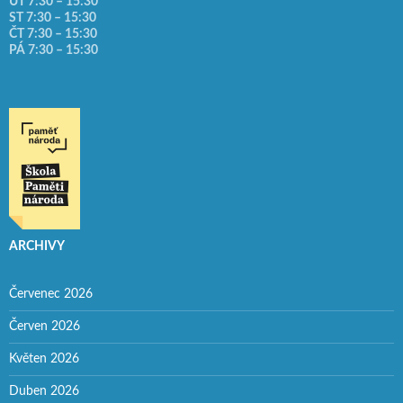
ÚT 7:30 – 15:30
ST 7:30 – 15:30
ČT 7:30 – 15:30
PÁ 7:30 – 15:30
ARCHIVY
Červenec 2026
Červen 2026
Květen 2026
Duben 2026