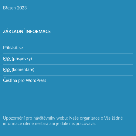
Březen 2023
ZÁKLADNÍ INFORMACE
Přihlásit se
RSS
(příspěvky)
RSS
(komentáře)
Čeština pro WordPress
Upozornění pro návštěvníky webu: Naše organizace o Vás žádné
informace cíleně nesbírá ani je dále nezpracovává.