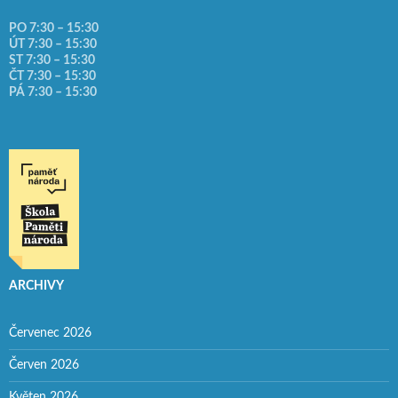
PO 7:30 – 15:30
ÚT 7:30 – 15:30
ST 7:30 – 15:30
ČT 7:30 – 15:30
PÁ 7:30 – 15:30
ARCHIVY
Červenec 2026
Červen 2026
Květen 2026