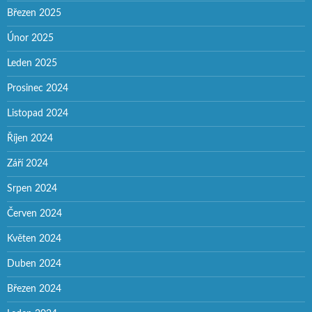
Březen 2025
Únor 2025
Leden 2025
Prosinec 2024
Listopad 2024
Říjen 2024
Září 2024
Srpen 2024
Červen 2024
Květen 2024
Duben 2024
Březen 2024