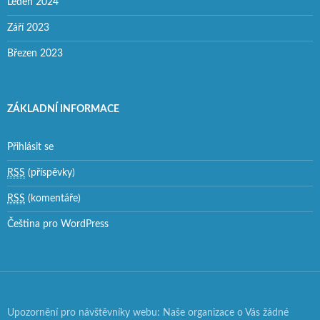
Leden 2024
Září 2023
Březen 2023
ZÁKLADNÍ INFORMACE
Přihlásit se
RSS
(příspěvky)
RSS
(komentáře)
Čeština pro WordPress
Upozornění pro návštěvníky webu: Naše organizace o Vás žádné