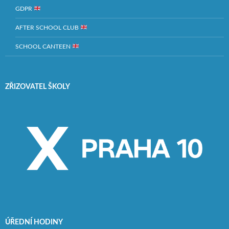
GDPR
AFTER SCHOOL CLUB
SCHOOL CANTEEN
ZŘIZOVATEL ŠKOLY
ÚŘEDNÍ HODINY