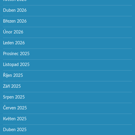
Duben 2026
Březen 2026
Únor 2026
Leden 2026
Prosinec 2025
Listopad 2025
Říjen 2025
Září 2025
Srpen 2025
Červen 2025
Květen 2025
Duben 2025