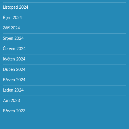
Listopad 2024
Říjen 2024
Září 2024
Srpen 2024
Červen 2024
Květen 2024
Duben 2024
Březen 2024
Leden 2024
Září 2023
Březen 2023