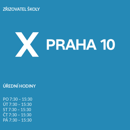
ZŘIZOVATEL ŠKOLY
ÚŘEDNÍ HODINY
PO 7:30 – 15:30
ÚT 7:30 – 15:30
ST 7:30 – 15:30
ČT 7:30 – 15:30
PÁ 7:30 – 15:30