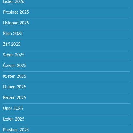
Leden 2026
Prosinec 2025
Listopad 2025
Říjen 2025
Září 2025
Srpen 2025
Červen 2025
Květen 2025
Duben 2025
Březen 2025
Únor 2025
Leden 2025
Prosinec 2024