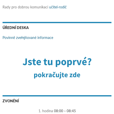
Rady pro dobrou komunikaci
učitel-rodič
ÚŘEDNÍ DESKA
Povinně zveřejňované informace
ZVONĚNÍ
1. hodina
08:00 – 08:45