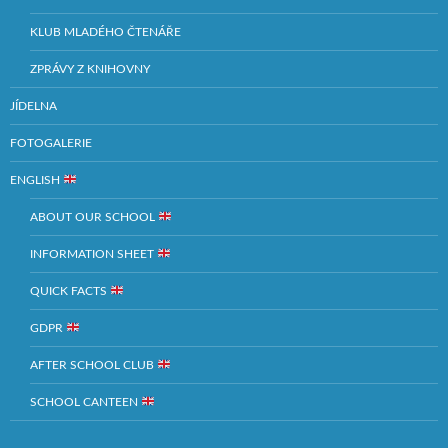
KLUB MLADÉHO ČTENÁŘE
ZPRÁVY Z KNIHOVNY
JÍDELNA
FOTOGALERIE
ENGLISH
ABOUT OUR SCHOOL
INFORMATION SHEET
QUICK FACTS
GDPR
AFTER SCHOOL CLUB
SCHOOL CANTEEN