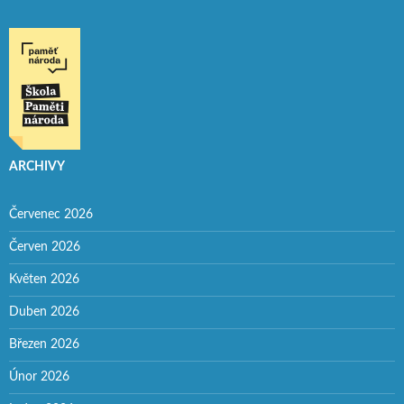
ARCHIVY
Červenec 2026
Červen 2026
Květen 2026
Duben 2026
Březen 2026
Únor 2026