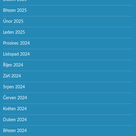
Březen 2025
Únor 2025
Leden 2025
Prosinec 2024
Listopad 2024
Říjen 2024
Září 2024
Srpen 2024
Červen 2024
Květen 2024
Duben 2024
Březen 2024