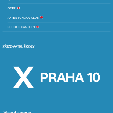
GDPR
AFTER SCHOOL CLUB
SCHOOL CANTEEN
ZŘIZOVATEL ŠKOLY