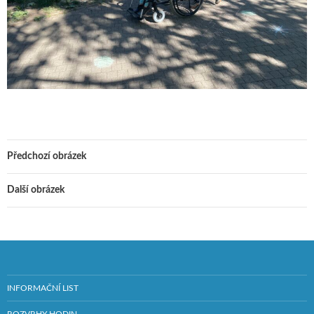
Předchozí obrázek
Další obrázek
INFORMAČNÍ LIST