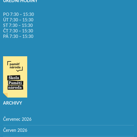
ÚŘEDNÍ HODINY
PO 7:30 – 15:30
ÚT 7:30 – 15:30
ST 7:30 – 15:30
ČT 7:30 – 15:30
PÁ 7:30 – 15:30
ARCHIVY
Červenec 2026
Červen 2026