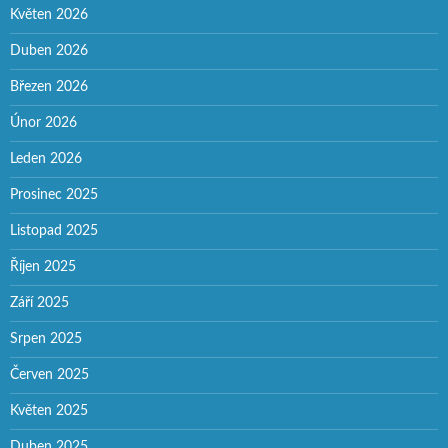
Květen 2026
Duben 2026
Březen 2026
Únor 2026
Leden 2026
Prosinec 2025
Listopad 2025
Říjen 2025
Září 2025
Srpen 2025
Červen 2025
Květen 2025
Duben 2025