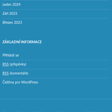
Leden 2024
Září 2023
Březen 2023
ZÁKLADNÍ INFORMACE
Přihlásit se
RSS
(příspěvky)
RSS
(komentáře)
Čeština pro WordPress