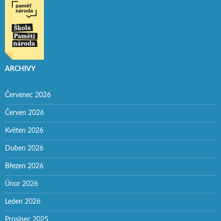
ARCHIVY
Červenec 2026
Červen 2026
Květen 2026
Duben 2026
Březen 2026
Únor 2026
Leden 2026
Prosinec 2025