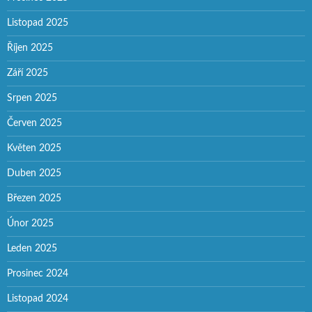
Listopad 2025
Říjen 2025
Září 2025
Srpen 2025
Červen 2025
Květen 2025
Duben 2025
Březen 2025
Únor 2025
Leden 2025
Prosinec 2024
Listopad 2024