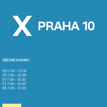
ÚŘEDNÍ HODINY
PO 7:30 – 15:30
ÚT 7:30 – 15:30
ST 7:30 – 15:30
ČT 7:30 – 15:30
PÁ 7:30 – 15:30