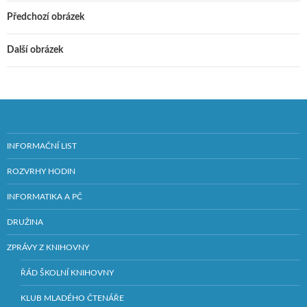
Předchozí obrázek
Další obrázek
INFORMAČNÍ LIST
ROZVRHY HODIN
INFORMATIKA A PČ
DRUŽINA
ZPRÁVY Z KNIHOVNY
ŘÁD ŠKOLNÍ KNIHOVNY
KLUB MLADÉHO ČTENÁŘE