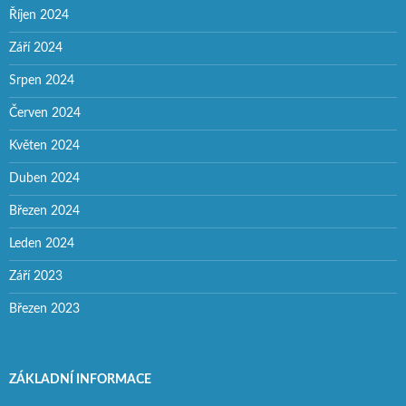
Říjen 2024
Září 2024
Srpen 2024
Červen 2024
Květen 2024
Duben 2024
Březen 2024
Leden 2024
Září 2023
Březen 2023
ZÁKLADNÍ INFORMACE