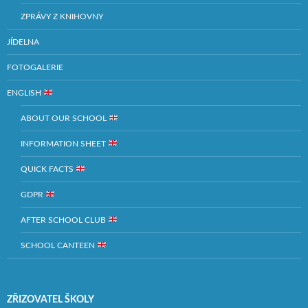
ZPRÁVY Z KNIHOVNY
JÍDELNA
FOTOGALERIE
ENGLISH
ABOUT OUR SCHOOL
INFORMATION SHEET
QUICK FACTS
GDPR
AFTER SCHOOL CLUB
SCHOOL CANTEEN
ZŘIZOVATEL ŠKOLY