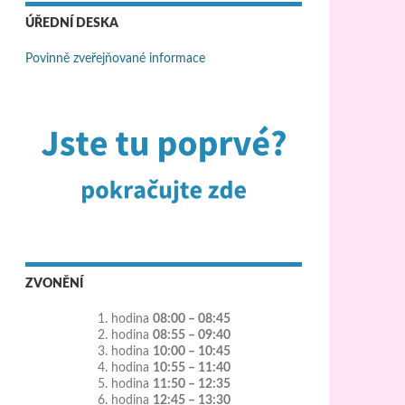
ÚŘEDNÍ DESKA
Povinně zveřejňované informace
ZVONĚNÍ
1. hodina
08:00 – 08:45
2. hodina
08:55 – 09:40
3. hodina
10:00 – 10:45
4. hodina
10:55 – 11:40
5. hodina
11:50 – 12:35
6. hodina
12:45 – 13:30