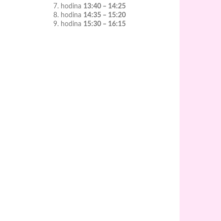
7. hodina
13:40 – 14:25
8. hodina
14:35 – 15:20
9. hodina
15:30 – 16:15