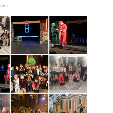
ADMIN