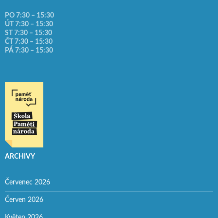
PO 7:30 – 15:30
ÚT 7:30 – 15:30
ST 7:30 – 15:30
ČT 7:30 – 15:30
PÁ 7:30 – 15:30
ARCHIVY
Červenec 2026
Červen 2026
Květen 2026