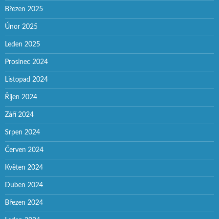
Březen 2025
Únor 2025
Leden 2025
Prosinec 2024
Listopad 2024
Říjen 2024
Září 2024
Srpen 2024
Červen 2024
Květen 2024
Duben 2024
Březen 2024