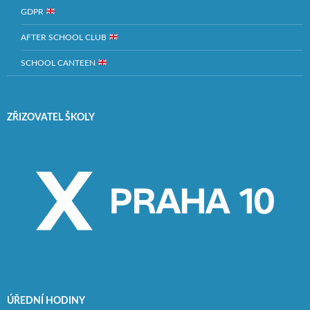
GDPR
AFTER SCHOOL CLUB
SCHOOL CANTEEN
ZŘIZOVATEL ŠKOLY
ÚŘEDNÍ HODINY