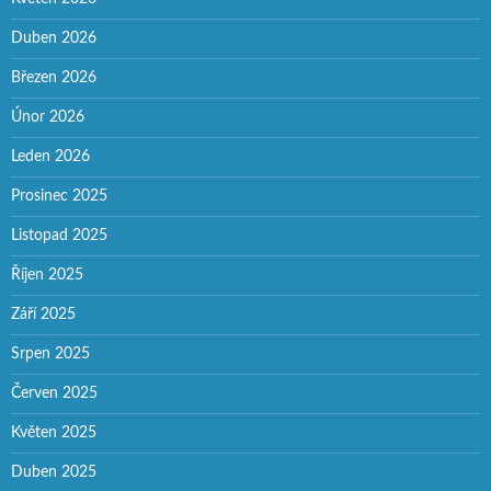
Duben 2026
Březen 2026
Únor 2026
Leden 2026
Prosinec 2025
Listopad 2025
Říjen 2025
Září 2025
Srpen 2025
Červen 2025
Květen 2025
Duben 2025