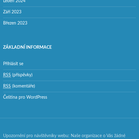
Leden 2024
Září 2023
Březen 2023
ZÁKLADNÍ INFORMACE
Přihlásit se
RSS
(příspěvky)
RSS
(komentáře)
Čeština pro WordPress
Upozornění pro návštěvníky webu: Naše organizace o Vás žádné