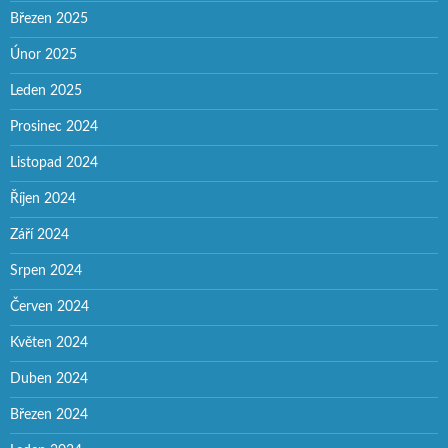
Březen 2025
Únor 2025
Leden 2025
Prosinec 2024
Listopad 2024
Říjen 2024
Září 2024
Srpen 2024
Červen 2024
Květen 2024
Duben 2024
Březen 2024