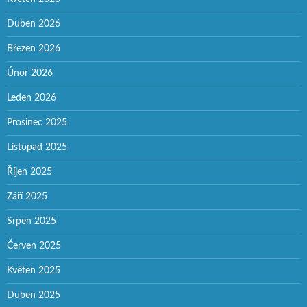
Duben 2026
Březen 2026
Únor 2026
Leden 2026
Prosinec 2025
Listopad 2025
Říjen 2025
Září 2025
Srpen 2025
Červen 2025
Květen 2025
Duben 2025