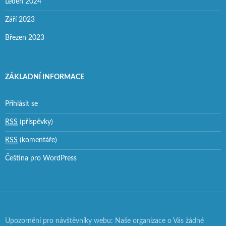
Leden 2024
Září 2023
Březen 2023
ZÁKLADNÍ INFORMACE
Přihlásit se
RSS
(příspěvky)
RSS
(komentáře)
Čeština pro WordPress
Upozornění pro návštěvníky webu: Naše organizace o Vás žádné