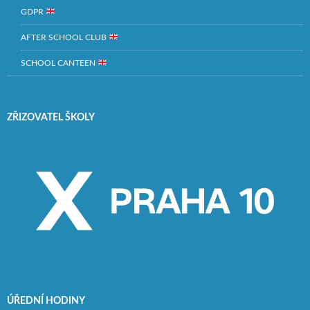
GDPR
AFTER SCHOOL CLUB
SCHOOL CANTEEN
ZŘIZOVATEL ŠKOLY
ÚŘEDNÍ HODINY