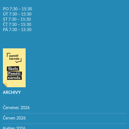
PO 7:30 – 15:30
ÚT 7:30 – 15:30
ST 7:30 – 15:30
ČT 7:30 – 15:30
PÁ 7:30 – 15:30
ARCHIVY
Červenec 2026
Červen 2026
Květen 2026