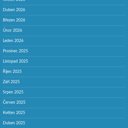
Duben 2026
Březen 2026
Únor 2026
Leden 2026
Prosinec 2025
Listopad 2025
Říjen 2025
Září 2025
Srpen 2025
Červen 2025
Květen 2025
Duben 2025