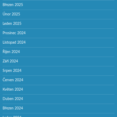
Březen 2025
Únor 2025
Leden 2025
Prosinec 2024
Listopad 2024
Říjen 2024
Září 2024
Srpen 2024
Červen 2024
Květen 2024
Duben 2024
Březen 2024