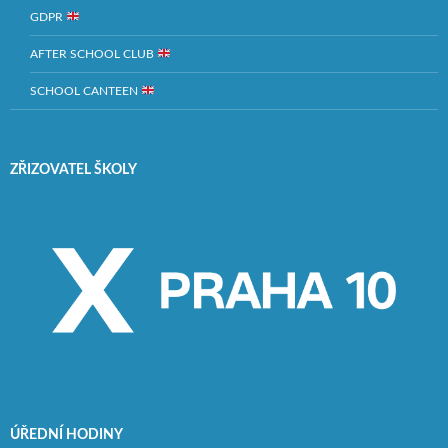
GDPR
AFTER SCHOOL CLUB
SCHOOL CANTEEN
ZŘIZOVATEL ŠKOLY
ÚŘEDNÍ HODINY