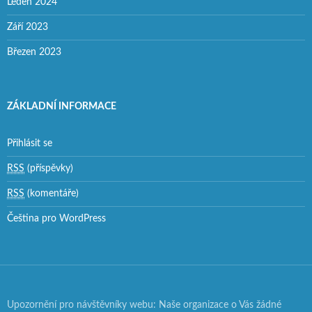
Leden 2024
Září 2023
Březen 2023
ZÁKLADNÍ INFORMACE
Přihlásit se
RSS
(příspěvky)
RSS
(komentáře)
Čeština pro WordPress
Upozornění pro návštěvníky webu: Naše organizace o Vás žádné