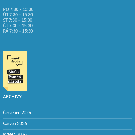
PO 7:30 – 15:30
ÚT 7:30 – 15:30
ST 7:30 – 15:30
ČT 7:30 – 15:30
PÁ 7:30 – 15:30
ARCHIVY
Červenec 2026
Červen 2026
Květen 2026