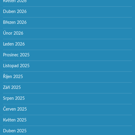
Květen 2026
Duben 2026
Březen 2026
Únor 2026
Leden 2026
Prosinec 2025
Listopad 2025
Říjen 2025
Září 2025
Srpen 2025
Červen 2025
Květen 2025
Duben 2025