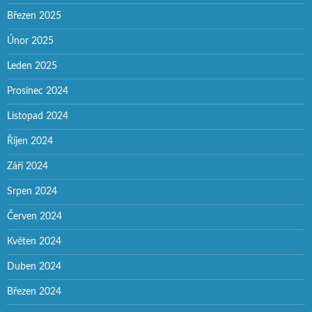
Březen 2025
Únor 2025
Leden 2025
Prosinec 2024
Listopad 2024
Říjen 2024
Září 2024
Srpen 2024
Červen 2024
Květen 2024
Duben 2024
Březen 2024