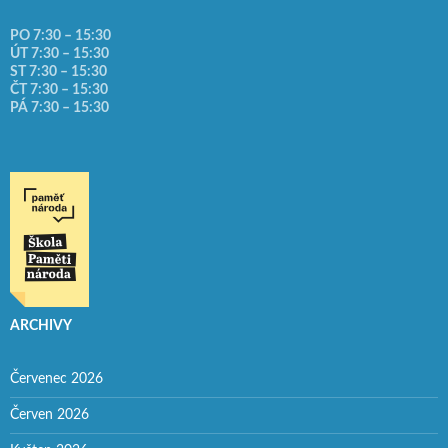
PO 7:30 – 15:30
ÚT 7:30 – 15:30
ST 7:30 – 15:30
ČT 7:30 – 15:30
PÁ 7:30 – 15:30
ARCHIVY
Červenec 2026
Červen 2026