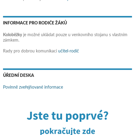
INFORMACE PRO RODIČE ŽÁKŮ
Koloběžky
je možné ukládat pouze u venkovního stojanu s vlastním
zámkem.
Rady pro dobrou komunikaci
učitel-rodič
ÚŘEDNÍ DESKA
Povinně zveřejňované informace