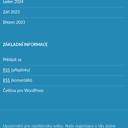
Leden 2024
Září 2023
Březen 2023
ZÁKLADNÍ INFORMACE
Přihlásit se
RSS
(příspěvky)
RSS
(komentáře)
Čeština pro WordPress
Upozornění pro návštěvníky webu: Naše organizace o Vás žádné