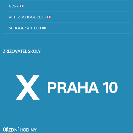
GDPR
AFTER SCHOOL CLUB
SCHOOL CANTEEN
ZŘIZOVATEL ŠKOLY
ÚŘEDNÍ HODINY