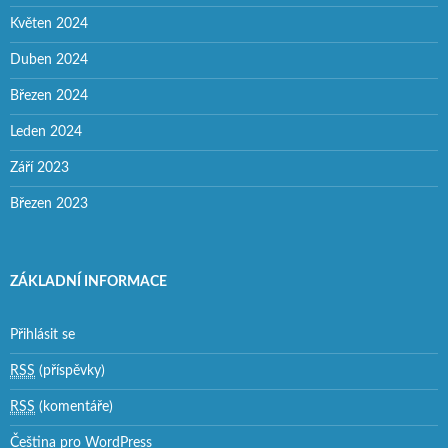
Květen 2024
Duben 2024
Březen 2024
Leden 2024
Září 2023
Březen 2023
ZÁKLADNÍ INFORMACE
Přihlásit se
RSS
(příspěvky)
RSS
(komentáře)
Čeština pro WordPress