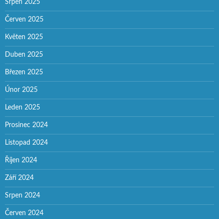
Srpen 2025
Červen 2025
Květen 2025
Duben 2025
Březen 2025
Únor 2025
Leden 2025
Prosinec 2024
Listopad 2024
Říjen 2024
Září 2024
Srpen 2024
Červen 2024