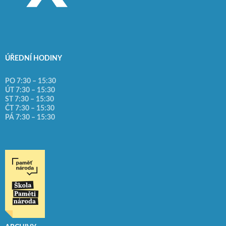
ÚŘEDNÍ HODINY
PO 7:30 – 15:30
ÚT 7:30 – 15:30
ST 7:30 – 15:30
ČT 7:30 – 15:30
PÁ 7:30 – 15:30