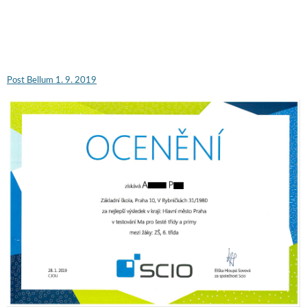
Post Bellum 1. 9. 2019