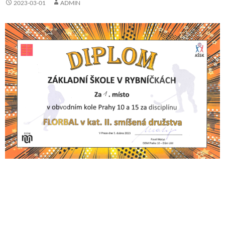
2023-03-01
ADMIN