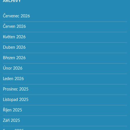
ARCHIVY
Červenec 2026
Červen 2026
Květen 2026
Duben 2026
Březen 2026
Únor 2026
Leden 2026
Prosinec 2025
Listopad 2025
Říjen 2025
Září 2025