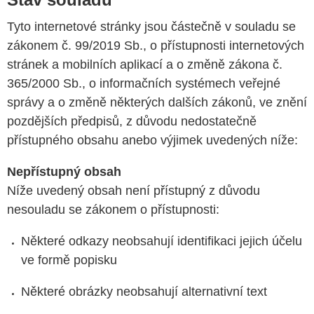
Tyto internetové stránky jsou částečně v souladu se
zákonem č. 99/2019 Sb., o přístupnosti internetových
stránek a mobilních aplikací a o změně zákona č.
365/2000 Sb., o informačních systémech veřejné
správy a o změně některých dalších zákonů, ve znění
pozdějších předpisů, z důvodu nedostatečně
přístupného obsahu anebo výjimek uvedených níže:
Nepřístupný obsah
Níže uvedený obsah není přístupný z důvodu
nesouladu se zákonem o přístupnosti:
Některé odkazy neobsahují identifikaci jejich účelu
ve formě popisku
Některé obrázky neobsahují alternativní text