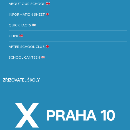
ABOUT OUR SCHOOL
INFORMATION SHEET
QUICK FACTS
GDPR
AFTER SCHOOL CLUB
SCHOOL CANTEEN
ZŘIZOVATEL ŠKOLY