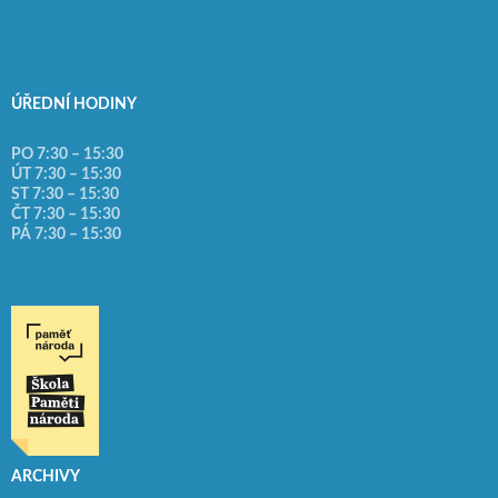
ÚŘEDNÍ HODINY
PO 7:30 – 15:30
ÚT 7:30 – 15:30
ST 7:30 – 15:30
ČT 7:30 – 15:30
PÁ 7:30 – 15:30
ARCHIVY