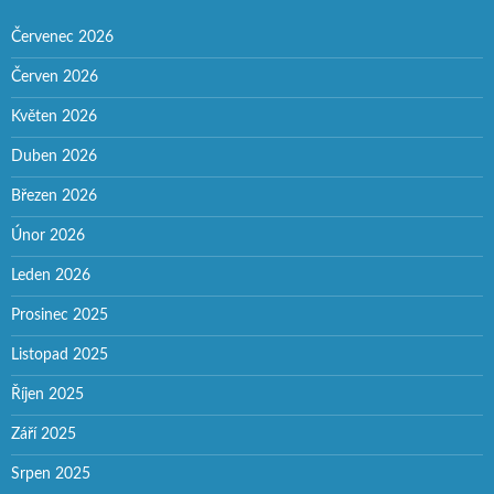
Červenec 2026
Červen 2026
Květen 2026
Duben 2026
Březen 2026
Únor 2026
Leden 2026
Prosinec 2025
Listopad 2025
Říjen 2025
Září 2025
Srpen 2025