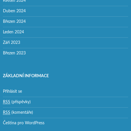
Květen 2024
Duben 2024
Březen 2024
Leden 2024
Září 2023
Březen 2023
ZÁKLADNÍ INFORMACE
Přihlásit se
RSS
(příspěvky)
RSS
(komentáře)
Čeština pro WordPress