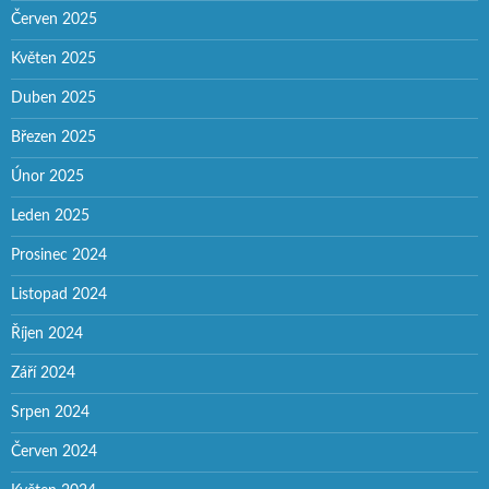
Červen 2025
Květen 2025
Duben 2025
Březen 2025
Únor 2025
Leden 2025
Prosinec 2024
Listopad 2024
Říjen 2024
Září 2024
Srpen 2024
Červen 2024