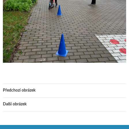
Předchozí obrázek
Další obrázek