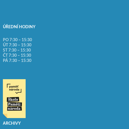
ÚŘEDNÍ HODINY
PO 7:30 – 15:30
ÚT 7:30 – 15:30
ST 7:30 – 15:30
ČT 7:30 – 15:30
PÁ 7:30 – 15:30
ARCHIVY