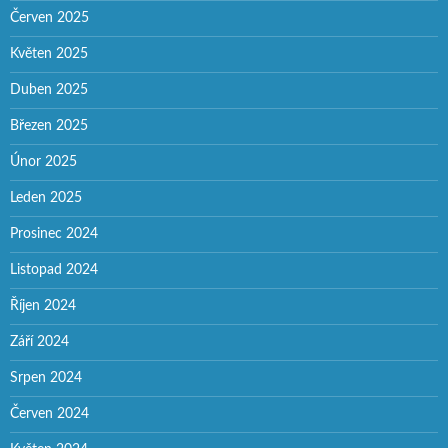
Červen 2025
Květen 2025
Duben 2025
Březen 2025
Únor 2025
Leden 2025
Prosinec 2024
Listopad 2024
Říjen 2024
Září 2024
Srpen 2024
Červen 2024