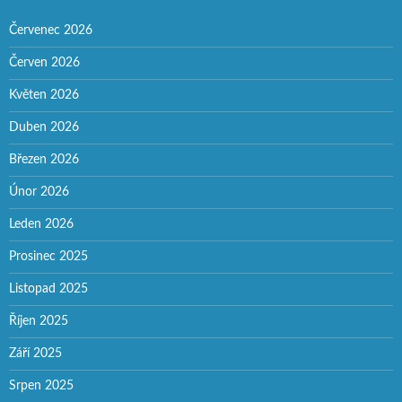
Červenec 2026
Červen 2026
Květen 2026
Duben 2026
Březen 2026
Únor 2026
Leden 2026
Prosinec 2025
Listopad 2025
Říjen 2025
Září 2025
Srpen 2025