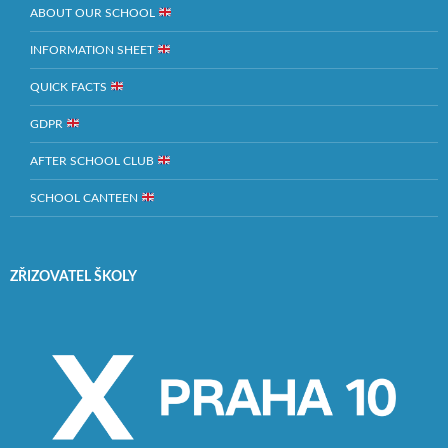
ABOUT OUR SCHOOL
INFORMATION SHEET
QUICK FACTS
GDPR
AFTER SCHOOL CLUB
SCHOOL CANTEEN
ZŘIZOVATEL ŠKOLY