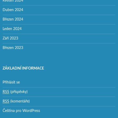
Květen 2024
Duben 2024
Březen 2024
Leden 2024
Září 2023
Březen 2023
ZÁKLADNÍ INFORMACE
Přihlásit se
RSS
(příspěvky)
RSS
(komentáře)
Čeština pro WordPress