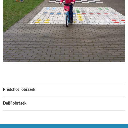
Předchozí obrázek
Další obrázek