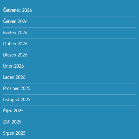
Červenec 2026
Červen 2026
Květen 2026
Duben 2026
Březen 2026
Únor 2026
Leden 2026
Prosinec 2025
Listopad 2025
Říjen 2025
Září 2025
Srpen 2025