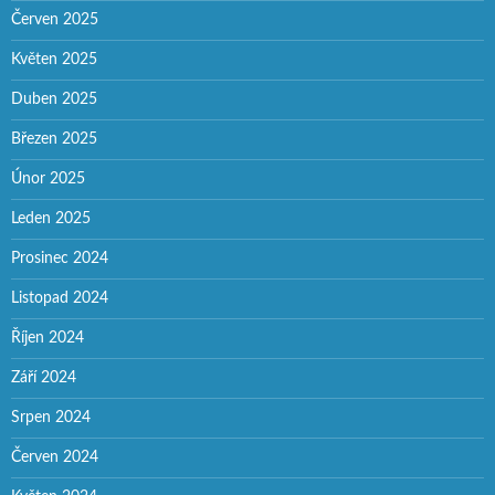
Červen 2025
Květen 2025
Duben 2025
Březen 2025
Únor 2025
Leden 2025
Prosinec 2024
Listopad 2024
Říjen 2024
Září 2024
Srpen 2024
Červen 2024