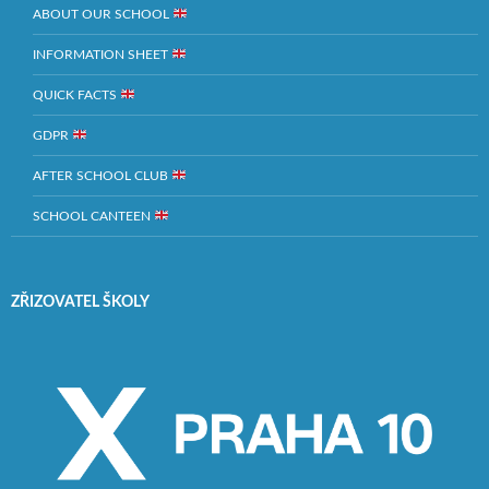
ABOUT OUR SCHOOL
INFORMATION SHEET
QUICK FACTS
GDPR
AFTER SCHOOL CLUB
SCHOOL CANTEEN
ZŘIZOVATEL ŠKOLY