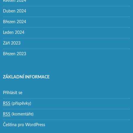
Květen 2024
Duben 2024
Březen 2024
Leden 2024
Září 2023
Březen 2023
ZÁKLADNÍ INFORMACE
Přihlásit se
RSS
(příspěvky)
RSS
(komentáře)
Čeština pro WordPress