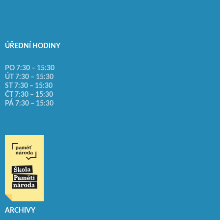
ÚŘEDNÍ HODINY
PO 7:30 – 15:30
ÚT 7:30 – 15:30
ST 7:30 – 15:30
ČT 7:30 – 15:30
PÁ 7:30 – 15:30
ARCHIVY