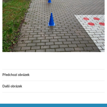
Předchozí obrázek
Další obrázek