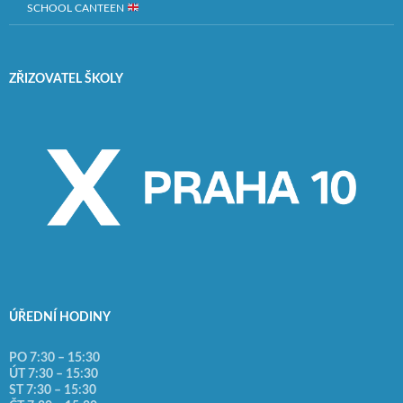
SCHOOL CANTEEN
ZŘIZOVATEL ŠKOLY
ÚŘEDNÍ HODINY
PO 7:30 – 15:30
ÚT 7:30 – 15:30
ST 7:30 – 15:30