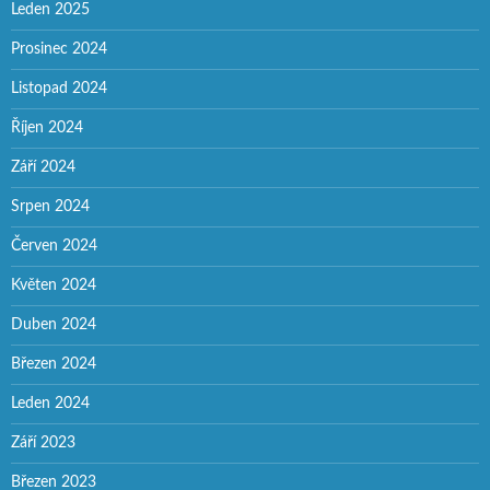
Leden 2025
Prosinec 2024
Listopad 2024
Říjen 2024
Září 2024
Srpen 2024
Červen 2024
Květen 2024
Duben 2024
Březen 2024
Leden 2024
Září 2023
Březen 2023