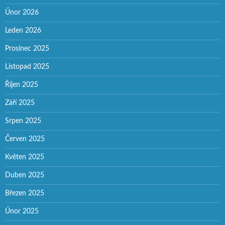
Únor 2026
Leden 2026
Prosinec 2025
Listopad 2025
Říjen 2025
Září 2025
Srpen 2025
Červen 2025
Květen 2025
Duben 2025
Březen 2025
Únor 2025