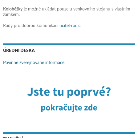
Koloběžky
je možné ukládat pouze u venkovního stojanu s vlastním
zámkem.
Rady pro dobrou komunikaci
učitel-rodič
ÚŘEDNÍ DESKA
Povinně zveřejňované informace