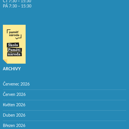
ČT 7:30 – 15:30
PÁ 7:30 – 15:30
ARCHIVY
Červenec 2026
Červen 2026
Květen 2026
Duben 2026
Březen 2026