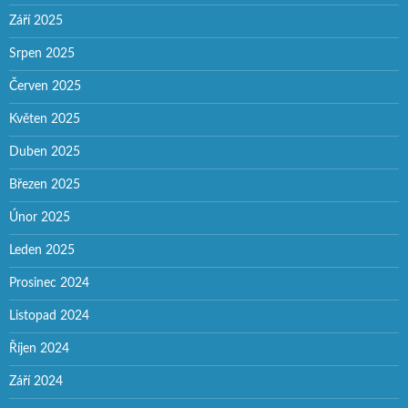
Září 2025
Srpen 2025
Červen 2025
Květen 2025
Duben 2025
Březen 2025
Únor 2025
Leden 2025
Prosinec 2024
Listopad 2024
Říjen 2024
Září 2024