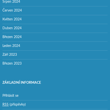
Srpen 2024
Červen 2024
Květen 2024
Duben 2024
Březen 2024
Leden 2024
Září 2023
Březen 2023
ZÁKLADNÍ INFORMACE
Přihlásit se
RSS
(příspěvky)