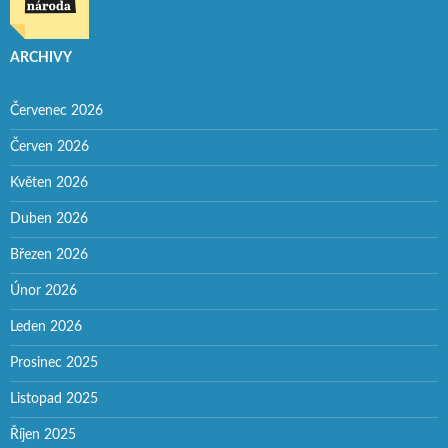
ARCHIVY
Červenec 2026
Červen 2026
Květen 2026
Duben 2026
Březen 2026
Únor 2026
Leden 2026
Prosinec 2025
Listopad 2025
Říjen 2025