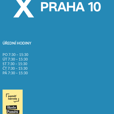
ÚŘEDNÍ HODINY
PO 7:30 – 15:30
ÚT 7:30 – 15:30
ST 7:30 – 15:30
ČT 7:30 – 15:30
PÁ 7:30 – 15:30