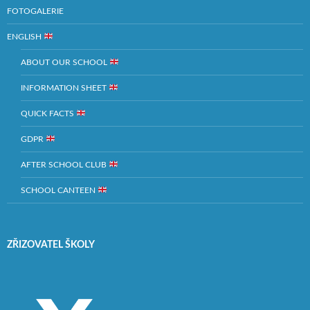
FOTOGALERIE
ENGLISH
ABOUT OUR SCHOOL
INFORMATION SHEET
QUICK FACTS
GDPR
AFTER SCHOOL CLUB
SCHOOL CANTEEN
ZŘIZOVATEL ŠKOLY