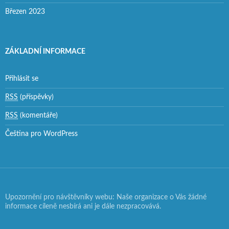
Březen 2023
ZÁKLADNÍ INFORMACE
Přihlásit se
RSS
(příspěvky)
RSS
(komentáře)
Čeština pro WordPress
Upozornění pro návštěvníky webu: Naše organizace o Vás žádné
informace cíleně nesbírá ani je dále nezpracovává.