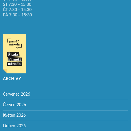
ST 7:30 – 15:30
ČT 7:30 – 15:30
PÁ 7:30 – 15:30
ARCHIVY
Červenec 2026
Červen 2026
Květen 2026
Duben 2026