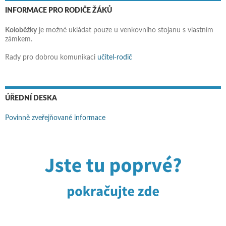
INFORMACE PRO RODIČE ŽÁKŮ
Koloběžky
je možné ukládat pouze u venkovního stojanu s vlastním
zámkem.
Rady pro dobrou komunikaci
učitel-rodič
ÚŘEDNÍ DESKA
Povinně zveřejňované informace