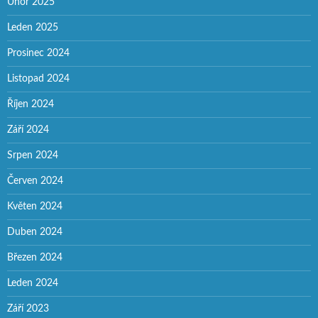
Únor 2025
Leden 2025
Prosinec 2024
Listopad 2024
Říjen 2024
Září 2024
Srpen 2024
Červen 2024
Květen 2024
Duben 2024
Březen 2024
Leden 2024
Září 2023