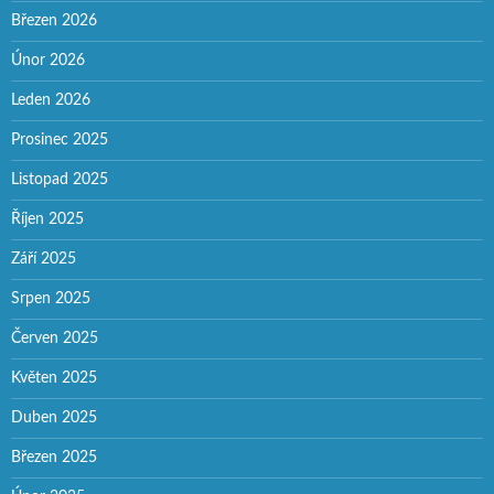
Březen 2026
Únor 2026
Leden 2026
Prosinec 2025
Listopad 2025
Říjen 2025
Září 2025
Srpen 2025
Červen 2025
Květen 2025
Duben 2025
Březen 2025