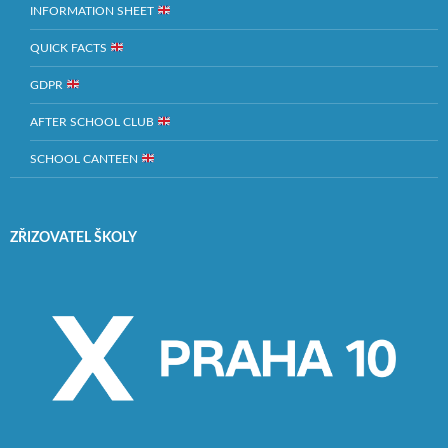
INFORMATION SHEET
QUICK FACTS
GDPR
AFTER SCHOOL CLUB
SCHOOL CANTEEN
ZŘIZOVATEL ŠKOLY