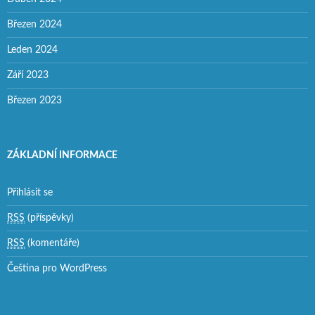
Březen 2024
Leden 2024
Září 2023
Březen 2023
ZÁKLADNÍ INFORMACE
Přihlásit se
RSS
(příspěvky)
RSS
(komentáře)
Čeština pro WordPress