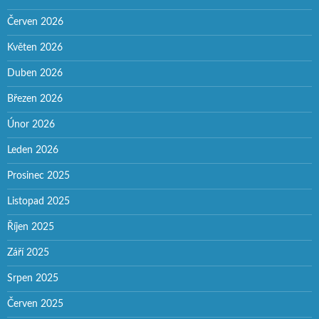
Červen 2026
Květen 2026
Duben 2026
Březen 2026
Únor 2026
Leden 2026
Prosinec 2025
Listopad 2025
Říjen 2025
Září 2025
Srpen 2025
Červen 2025