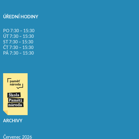
ÚŘEDNÍ HODINY
PO 7:30 – 15:30
ÚT 7:30 – 15:30
ST 7:30 – 15:30
ČT 7:30 – 15:30
PÁ 7:30 – 15:30
ARCHIVY
Červenec 2026