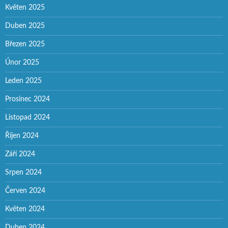
Květen 2025
Duben 2025
Březen 2025
Únor 2025
Leden 2025
Prosinec 2024
Listopad 2024
Říjen 2024
Září 2024
Srpen 2024
Červen 2024
Květen 2024
Duben 2024