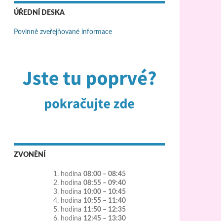
ÚŘEDNÍ DESKA
Povinně zveřejňované informace
ZVONĚNÍ
1. hodina
08:00 – 08:45
2. hodina
08:55 – 09:40
3. hodina
10:00 – 10:45
4. hodina
10:55 – 11:40
5. hodina
11:50 – 12:35
6. hodina
12:45 – 13:30