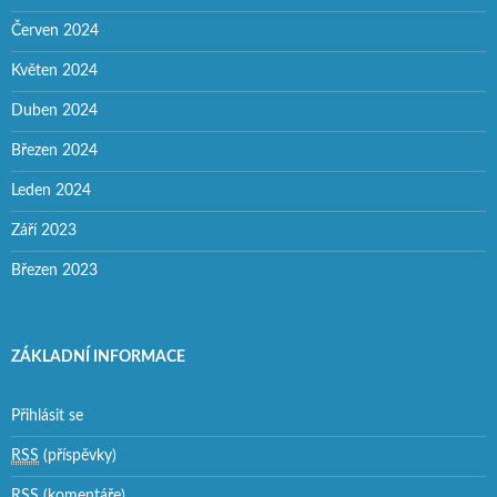
Červen 2024
Květen 2024
Duben 2024
Březen 2024
Leden 2024
Září 2023
Březen 2023
ZÁKLADNÍ INFORMACE
Přihlásit se
RSS
(příspěvky)
RSS
(komentáře)