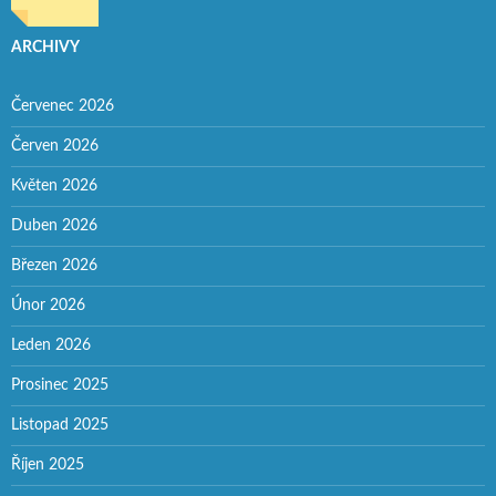
ARCHIVY
Červenec 2026
Červen 2026
Květen 2026
Duben 2026
Březen 2026
Únor 2026
Leden 2026
Prosinec 2025
Listopad 2025
Říjen 2025