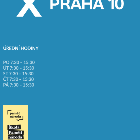
ÚŘEDNÍ HODINY
PO 7:30 – 15:30
ÚT 7:30 – 15:30
ST 7:30 – 15:30
ČT 7:30 – 15:30
PÁ 7:30 – 15:30