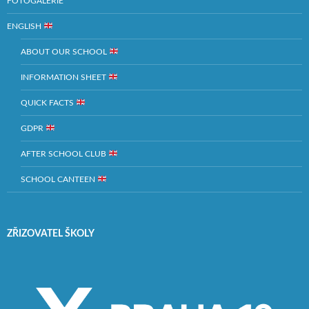
FOTOGALERIE
ENGLISH
ABOUT OUR SCHOOL
INFORMATION SHEET
QUICK FACTS
GDPR
AFTER SCHOOL CLUB
SCHOOL CANTEEN
ZŘIZOVATEL ŠKOLY