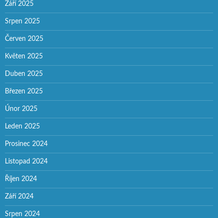
Září 2025
Srpen 2025
Červen 2025
Květen 2025
Duben 2025
Březen 2025
Únor 2025
Leden 2025
Prosinec 2024
Listopad 2024
Říjen 2024
Září 2024
Srpen 2024