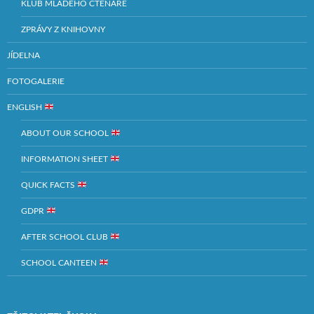
KLUB MLADÉHO ČTENÁŘE
ZPRÁVY Z KNIHOVNY
JÍDELNA
FOTOGALERIE
ENGLISH
ABOUT OUR SCHOOL
INFORMATION SHEET
QUICK FACTS
GDPR
AFTER SCHOOL CLUB
SCHOOL CANTEEN