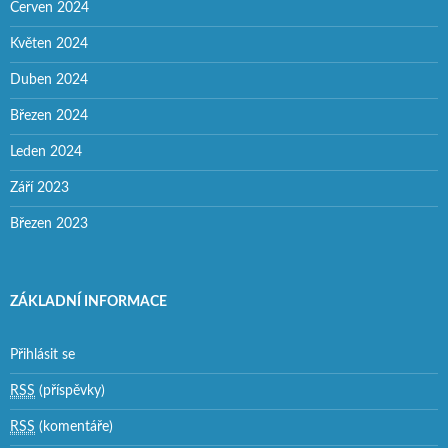
Červen 2024
Květen 2024
Duben 2024
Březen 2024
Leden 2024
Září 2023
Březen 2023
ZÁKLADNÍ INFORMACE
Přihlásit se
RSS
(příspěvky)
RSS
(komentáře)