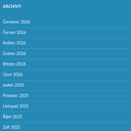
ARCHIVY
Červenec 2026
Červen 2026
Květen 2026
Duben 2026
Březen 2026
Únor 2026
Leden 2026
Prosinec 2025
Listopad 2025
Říjen 2025
Září 2025