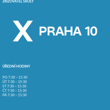
ZŘIZOVATEL ŠKOLY
ÚŘEDNÍ HODINY
PO 7:30 – 15:30
ÚT 7:30 – 15:30
ST 7:30 – 15:30
ČT 7:30 – 15:30
PÁ 7:30 – 15:30