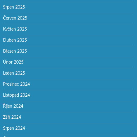
Srpen 2025
Červen 2025
Květen 2025
Duben 2025
Březen 2025
Únor 2025
Leden 2025
Prosinec 2024
Listopad 2024
Říjen 2024
Září 2024
Srpen 2024