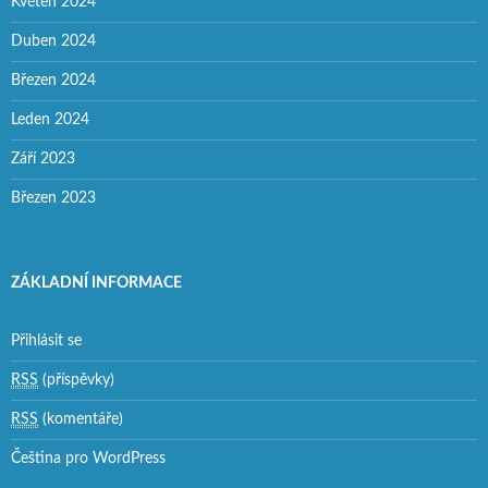
Květen 2024
Duben 2024
Březen 2024
Leden 2024
Září 2023
Březen 2023
ZÁKLADNÍ INFORMACE
Přihlásit se
RSS
(příspěvky)
RSS
(komentáře)
Čeština pro WordPress