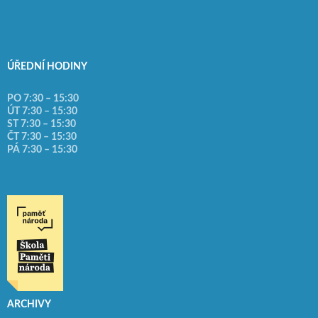
ÚŘEDNÍ HODINY
PO 7:30 – 15:30
ÚT 7:30 – 15:30
ST 7:30 – 15:30
ČT 7:30 – 15:30
PÁ 7:30 – 15:30
ARCHIVY