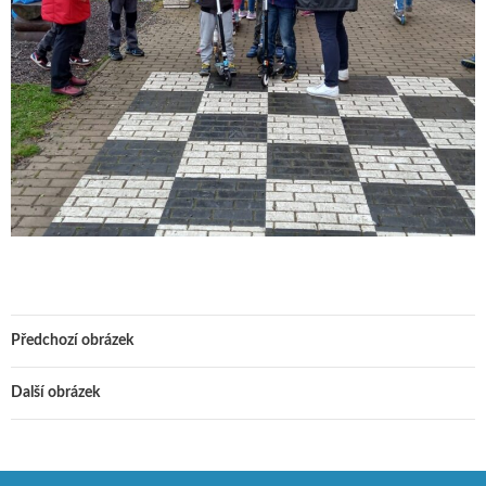
Předchozí obrázek
Další obrázek