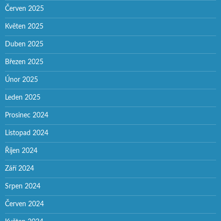
Červen 2025
Květen 2025
Duben 2025
Březen 2025
Únor 2025
Leden 2025
Prosinec 2024
Listopad 2024
Říjen 2024
Září 2024
Srpen 2024
Červen 2024