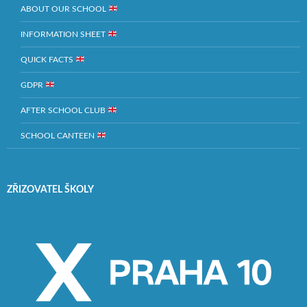
ABOUT OUR SCHOOL
INFORMATION SHEET
QUICK FACTS
GDPR
AFTER SCHOOL CLUB
SCHOOL CANTEEN
ZŘIZOVATEL ŠKOLY