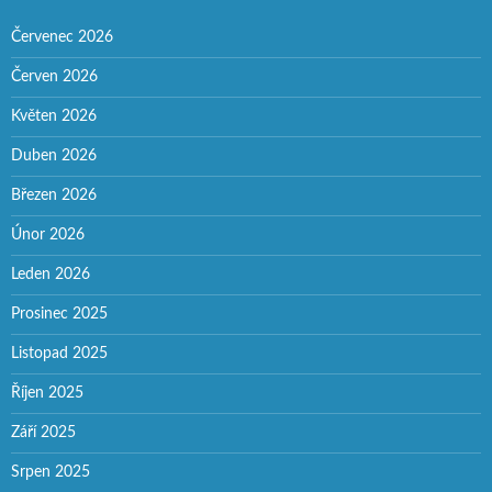
Červenec 2026
Červen 2026
Květen 2026
Duben 2026
Březen 2026
Únor 2026
Leden 2026
Prosinec 2025
Listopad 2025
Říjen 2025
Září 2025
Srpen 2025