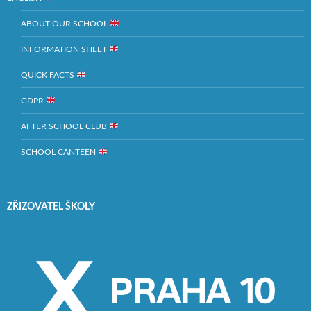
ABOUT OUR SCHOOL
INFORMATION SHEET
QUICK FACTS
GDPR
AFTER SCHOOL CLUB
SCHOOL CANTEEN
ZŘIZOVATEL ŠKOLY