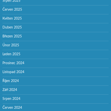
Srpen 2025
Červen 2025
Květen 2025
Duben 2025
Březen 2025
Únor 2025
Leden 2025
Prosinec 2024
Listopad 2024
Říjen 2024
Září 2024
Srpen 2024
Červen 2024