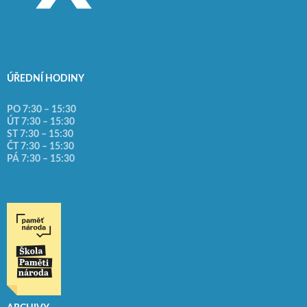
ÚŘEDNÍ HODINY
PO 7:30 – 15:30
ÚT 7:30 – 15:30
ST 7:30 – 15:30
ČT 7:30 – 15:30
PÁ 7:30 – 15:30