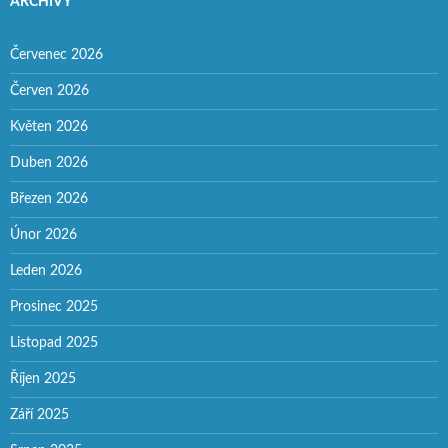
ARCHIVY
Červenec 2026
Červen 2026
Květen 2026
Duben 2026
Březen 2026
Únor 2026
Leden 2026
Prosinec 2025
Listopad 2025
Říjen 2025
Září 2025