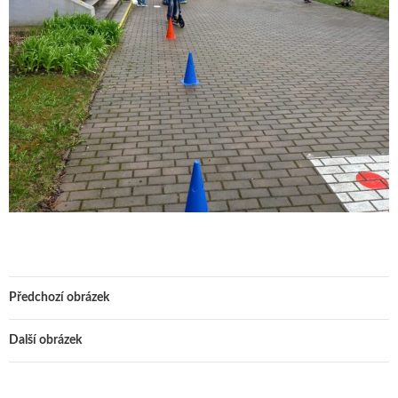
Předchozí obrázek
Další obrázek