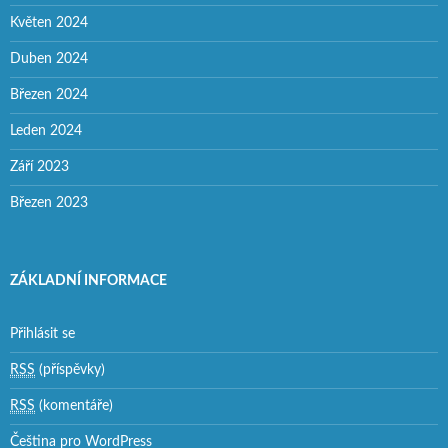
Květen 2024
Duben 2024
Březen 2024
Leden 2024
Září 2023
Březen 2023
ZÁKLADNÍ INFORMACE
Přihlásit se
RSS
(příspěvky)
RSS
(komentáře)
Čeština pro WordPress