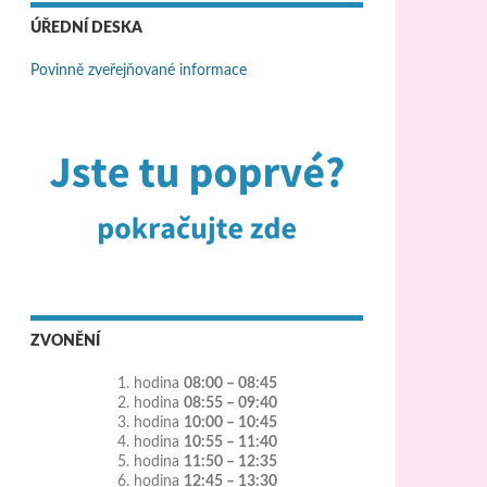
ÚŘEDNÍ DESKA
Povinně zveřejňované informace
ZVONĚNÍ
1. hodina
08:00 – 08:45
2. hodina
08:55 – 09:40
3. hodina
10:00 – 10:45
4. hodina
10:55 – 11:40
5. hodina
11:50 – 12:35
6. hodina
12:45 – 13:30