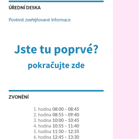
ÚŘEDNÍ DESKA
Povinně zveřejňované informace
ZVONĚNÍ
1. hodina
08:00 – 08:45
2. hodina
08:55 – 09:40
3. hodina
10:00 – 10:45
4. hodina
10:55 – 11:40
5. hodina
11:50 – 12:35
6. hodina
12:45 – 13:30