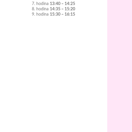
7. hodina
13:40 – 14:25
8. hodina
14:35 – 15:20
9. hodina
15:30 – 16:15