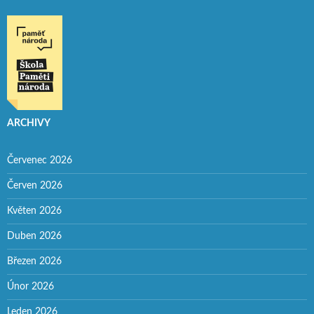
ARCHIVY
Červenec 2026
Červen 2026
Květen 2026
Duben 2026
Březen 2026
Únor 2026
Leden 2026