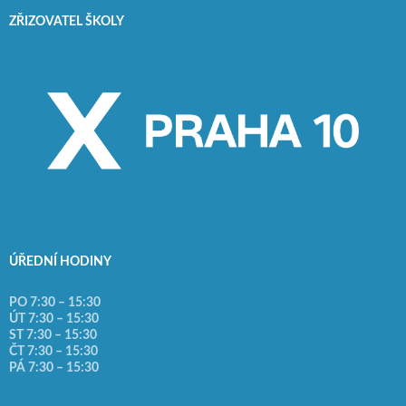
ZŘIZOVATEL ŠKOLY
ÚŘEDNÍ HODINY
PO 7:30 – 15:30
ÚT 7:30 – 15:30
ST 7:30 – 15:30
ČT 7:30 – 15:30
PÁ 7:30 – 15:30