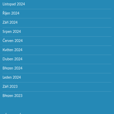
Listopad 2024
Říjen 2024
Září 2024
Srpen 2024
Červen 2024
Květen 2024
Duben 2024
Březen 2024
Leden 2024
Září 2023
Březen 2023