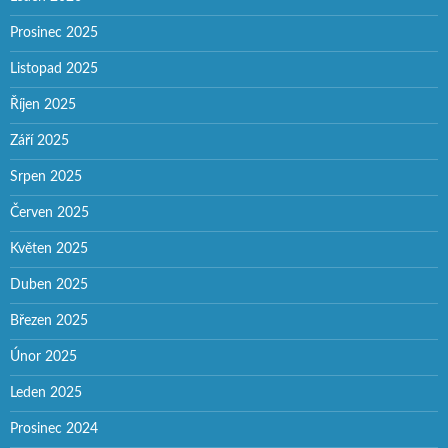
Prosinec 2025
Listopad 2025
Říjen 2025
Září 2025
Srpen 2025
Červen 2025
Květen 2025
Duben 2025
Březen 2025
Únor 2025
Leden 2025
Prosinec 2024