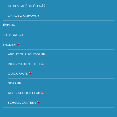
KLUB MLADÉHO ČTENÁŘE
ZPRÁVY Z KNIHOVNY
JÍDELNA
FOTOGALERIE
ENGLISH
ABOUT OUR SCHOOL
INFORMATION SHEET
QUICK FACTS
GDPR
AFTER SCHOOL CLUB
SCHOOL CANTEEN