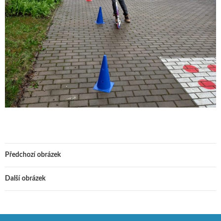
Předchozí obrázek
Další obrázek