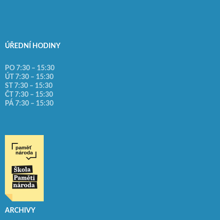
ÚŘEDNÍ HODINY
PO 7:30 – 15:30
ÚT 7:30 – 15:30
ST 7:30 – 15:30
ČT 7:30 – 15:30
PÁ 7:30 – 15:30
ARCHIVY