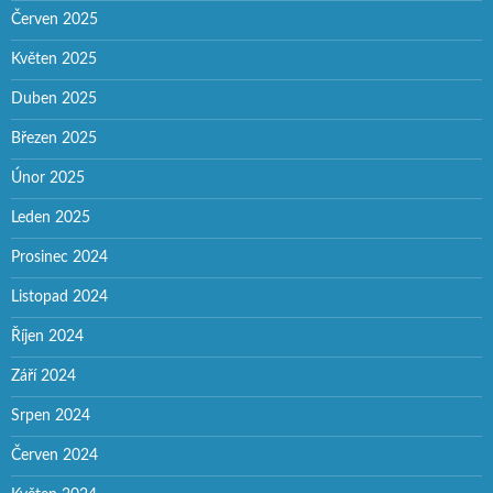
Červen 2025
Květen 2025
Duben 2025
Březen 2025
Únor 2025
Leden 2025
Prosinec 2024
Listopad 2024
Říjen 2024
Září 2024
Srpen 2024
Červen 2024