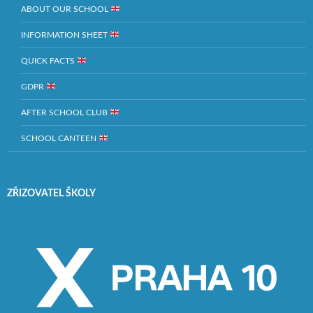
ABOUT OUR SCHOOL
INFORMATION SHEET
QUICK FACTS
GDPR
AFTER SCHOOL CLUB
SCHOOL CANTEEN
ZŘIZOVATEL ŠKOLY