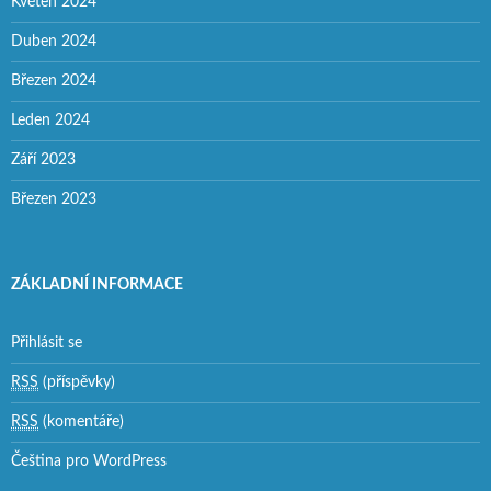
Květen 2024
Duben 2024
Březen 2024
Leden 2024
Září 2023
Březen 2023
ZÁKLADNÍ INFORMACE
Přihlásit se
RSS
(příspěvky)
RSS
(komentáře)
Čeština pro WordPress