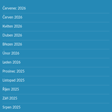
Červenec 2026
Červen 2026
Květen 2026
Duben 2026
Březen 2026
Únor 2026
Leden 2026
Prosinec 2025
Listopad 2025
Říjen 2025
Září 2025
Srpen 2025