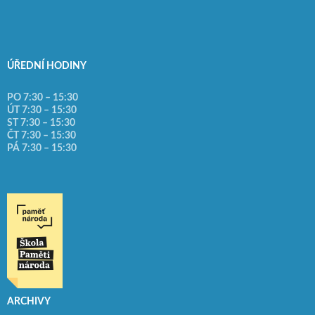
ÚŘEDNÍ HODINY
PO 7:30 – 15:30
ÚT 7:30 – 15:30
ST 7:30 – 15:30
ČT 7:30 – 15:30
PÁ 7:30 – 15:30
ARCHIVY