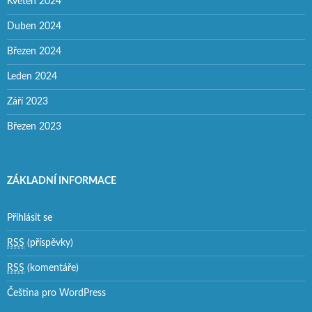
Květen 2024
Duben 2024
Březen 2024
Leden 2024
Září 2023
Březen 2023
ZÁKLADNÍ INFORMACE
Přihlásit se
RSS
(příspěvky)
RSS
(komentáře)
Čeština pro WordPress