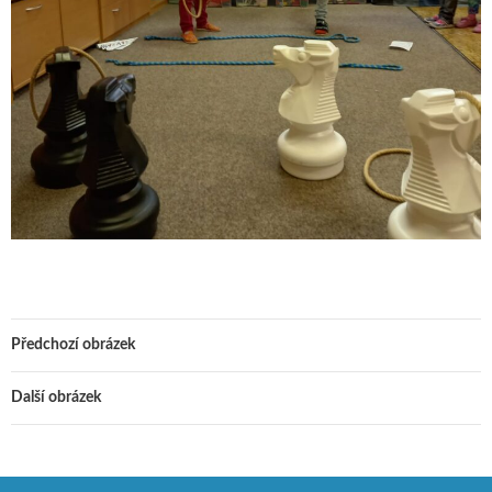
Předchozí obrázek
Další obrázek