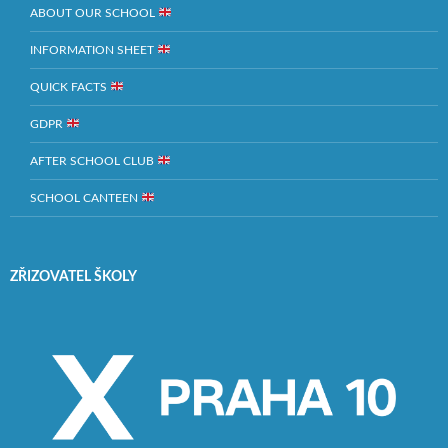
ABOUT OUR SCHOOL
INFORMATION SHEET
QUICK FACTS
GDPR
AFTER SCHOOL CLUB
SCHOOL CANTEEN
ZŘIZOVATEL ŠKOLY