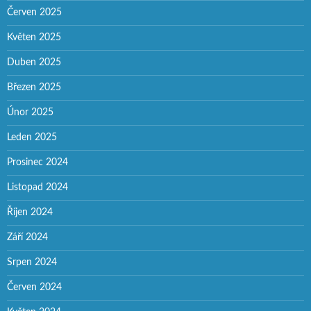
Červen 2025
Květen 2025
Duben 2025
Březen 2025
Únor 2025
Leden 2025
Prosinec 2024
Listopad 2024
Říjen 2024
Září 2024
Srpen 2024
Červen 2024