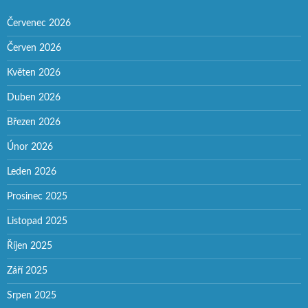
Červenec 2026
Červen 2026
Květen 2026
Duben 2026
Březen 2026
Únor 2026
Leden 2026
Prosinec 2025
Listopad 2025
Říjen 2025
Září 2025
Srpen 2025