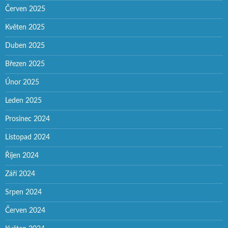
Červen 2025
Květen 2025
Duben 2025
Březen 2025
Únor 2025
Leden 2025
Prosinec 2024
Listopad 2024
Říjen 2024
Září 2024
Srpen 2024
Červen 2024