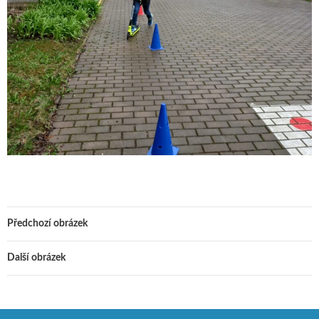
Předchozí obrázek
Další obrázek