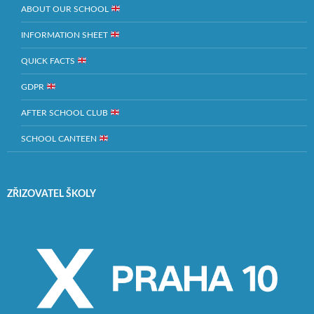
ABOUT OUR SCHOOL
INFORMATION SHEET
QUICK FACTS
GDPR
AFTER SCHOOL CLUB
SCHOOL CANTEEN
ZŘIZOVATEL ŠKOLY