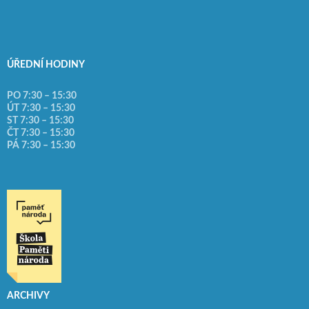
ÚŘEDNÍ HODINY
PO 7:30 – 15:30
ÚT 7:30 – 15:30
ST 7:30 – 15:30
ČT 7:30 – 15:30
PÁ 7:30 – 15:30
ARCHIVY