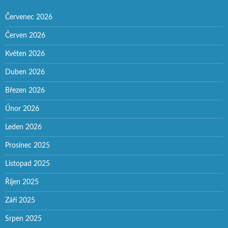
Červenec 2026
Červen 2026
Květen 2026
Duben 2026
Březen 2026
Únor 2026
Leden 2026
Prosinec 2025
Listopad 2025
Říjen 2025
Září 2025
Srpen 2025