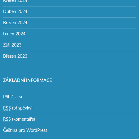
Květen 2024
Duben 2024
Březen 2024
Leden 2024
Září 2023
Březen 2023
ZÁKLADNÍ INFORMACE
Přihlásit se
RSS
(příspěvky)
RSS
(komentáře)
Čeština pro WordPress