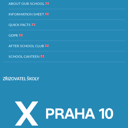
ABOUT OUR SCHOOL
INFORMATION SHEET
QUICK FACTS
GDPR
AFTER SCHOOL CLUB
SCHOOL CANTEEN
ZŘIZOVATEL ŠKOLY