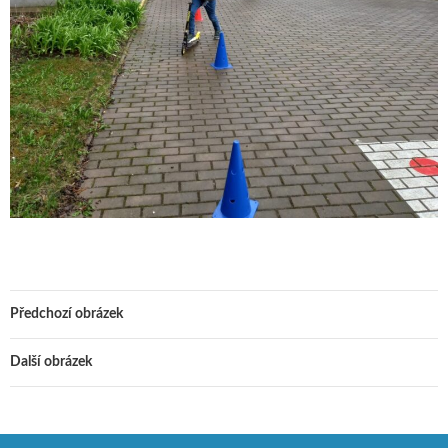
Předchozí obrázek
Další obrázek