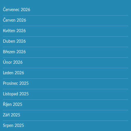
Červenec 2026
Červen 2026
Květen 2026
Duben 2026
Březen 2026
Únor 2026
Leden 2026
Prosinec 2025
Listopad 2025
Říjen 2025
Září 2025
Srpen 2025