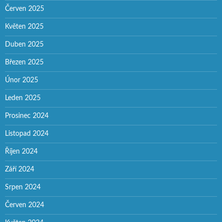
Červen 2025
Květen 2025
Duben 2025
Březen 2025
Únor 2025
Leden 2025
Prosinec 2024
Listopad 2024
Říjen 2024
Září 2024
Srpen 2024
Červen 2024