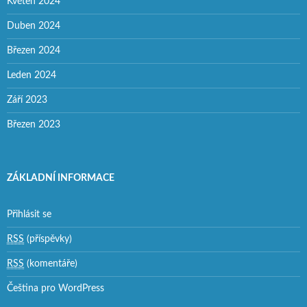
Květen 2024
Duben 2024
Březen 2024
Leden 2024
Září 2023
Březen 2023
ZÁKLADNÍ INFORMACE
Přihlásit se
RSS
(příspěvky)
RSS
(komentáře)
Čeština pro WordPress