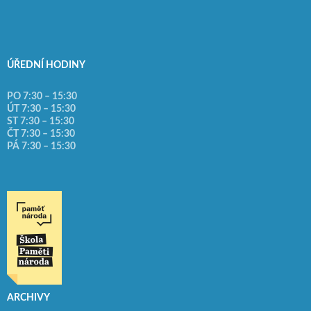
ÚŘEDNÍ HODINY
PO 7:30 – 15:30
ÚT 7:30 – 15:30
ST 7:30 – 15:30
ČT 7:30 – 15:30
PÁ 7:30 – 15:30
ARCHIVY