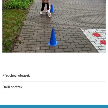
Předchozí obrázek
Další obrázek