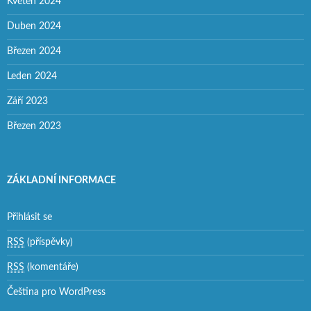
Květen 2024
Duben 2024
Březen 2024
Leden 2024
Září 2023
Březen 2023
ZÁKLADNÍ INFORMACE
Přihlásit se
RSS
(příspěvky)
RSS
(komentáře)
Čeština pro WordPress