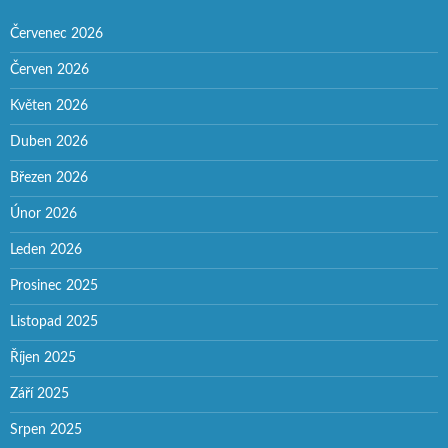
Červenec 2026
Červen 2026
Květen 2026
Duben 2026
Březen 2026
Únor 2026
Leden 2026
Prosinec 2025
Listopad 2025
Říjen 2025
Září 2025
Srpen 2025