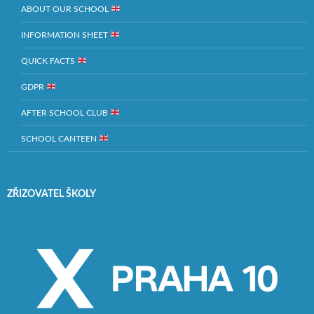
ABOUT OUR SCHOOL
INFORMATION SHEET
QUICK FACTS
GDPR
AFTER SCHOOL CLUB
SCHOOL CANTEEN
ZŘIZOVATEL ŠKOLY