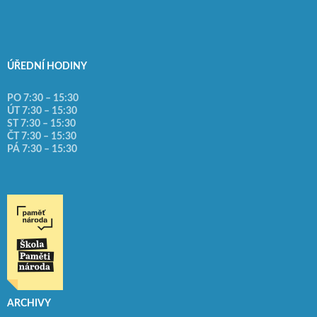
ÚŘEDNÍ HODINY
PO 7:30 – 15:30
ÚT 7:30 – 15:30
ST 7:30 – 15:30
ČT 7:30 – 15:30
PÁ 7:30 – 15:30
ARCHIVY