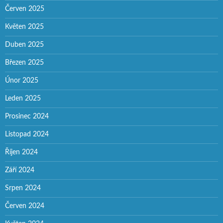
Červen 2025
Květen 2025
Duben 2025
Březen 2025
Únor 2025
Leden 2025
Prosinec 2024
Listopad 2024
Říjen 2024
Září 2024
Srpen 2024
Červen 2024