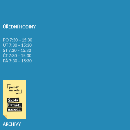
ÚŘEDNÍ HODINY
PO 7:30 – 15:30
ÚT 7:30 – 15:30
ST 7:30 – 15:30
ČT 7:30 – 15:30
PÁ 7:30 – 15:30
ARCHIVY