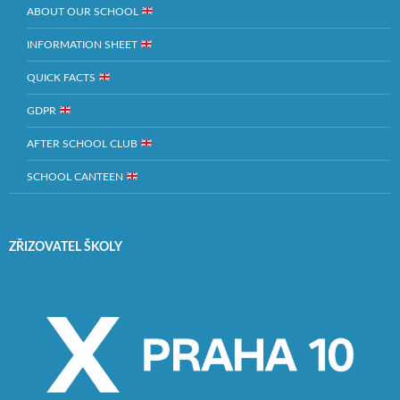
ABOUT OUR SCHOOL
INFORMATION SHEET
QUICK FACTS
GDPR
AFTER SCHOOL CLUB
SCHOOL CANTEEN
ZŘIZOVATEL ŠKOLY