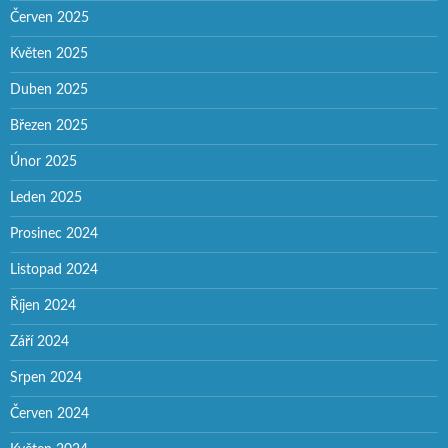
Červen 2025
Květen 2025
Duben 2025
Březen 2025
Únor 2025
Leden 2025
Prosinec 2024
Listopad 2024
Říjen 2024
Září 2024
Srpen 2024
Červen 2024