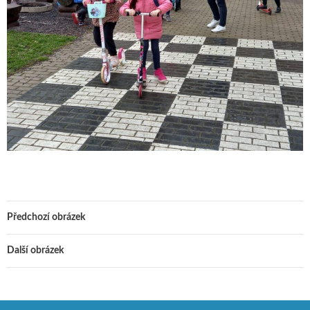
Předchozí obrázek
Další obrázek