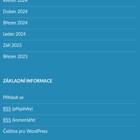
Květen 2024
Duben 2024
Březen 2024
Leden 2024
Září 2023
Březen 2023
ZÁKLADNÍ INFORMACE
Přihlásit se
RSS
(příspěvky)
RSS
(komentáře)
Čeština pro WordPress