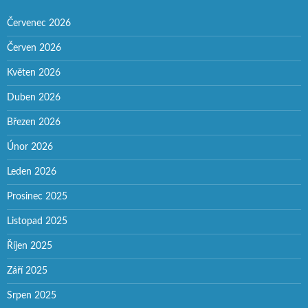
Červenec 2026
Červen 2026
Květen 2026
Duben 2026
Březen 2026
Únor 2026
Leden 2026
Prosinec 2025
Listopad 2025
Říjen 2025
Září 2025
Srpen 2025